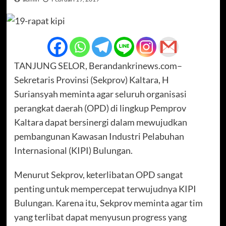
TANJUNG SELOR, Berandankrinews.com–
Sekretaris Provinsi (Sekprov) Kaltara, H
Suriansyah meminta agar seluruh organisasi
perangkat daerah (OPD) di lingkup Pemprov
Kaltara dapat bersinergi dalam mewujudkan
pembangunan Kawasan Industri Pelabuhan
Internasional (KIPI) Bulungan.
Menurut Sekprov, keterlibatan OPD sangat
penting untuk mempercepat terwujudnya KIPI
Bulungan. Karena itu, Sekprov meminta agar tim
yang terlibat dapat menyusun progress yang