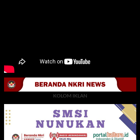
KOLOM IKLAN