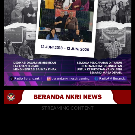
STREAMING CONTENT