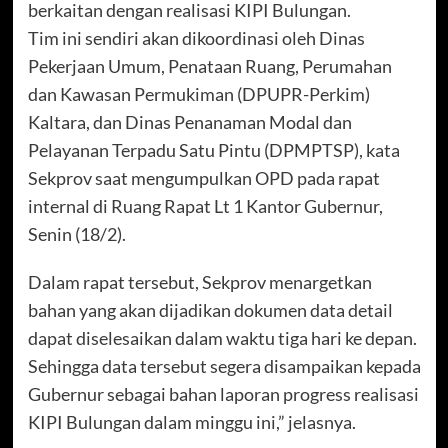
berkaitan dengan realisasi KIPI Bulungan.
Tim ini sendiri akan dikoordinasi oleh Dinas
Pekerjaan Umum, Penataan Ruang, Perumahan
dan Kawasan Permukiman (DPUPR-Perkim)
Kaltara, dan Dinas Penanaman Modal dan
Pelayanan Terpadu Satu Pintu (DPMPTSP), kata
Sekprov saat mengumpulkan OPD pada rapat
internal di Ruang Rapat Lt 1 Kantor Gubernur,
Senin (18/2).
Dalam rapat tersebut, Sekprov menargetkan
bahan yang akan dijadikan dokumen data detail
dapat diselesaikan dalam waktu tiga hari ke depan.
Sehingga data tersebut segera disampaikan kepada
Gubernur sebagai bahan laporan progress realisasi
KIPI Bulungan dalam minggu ini,” jelasnya.