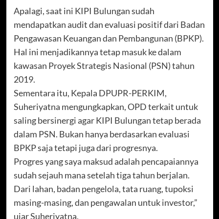
Apalagi, saat ini KIPI Bulungan sudah
mendapatkan audit dan evaluasi positif dari Badan
Pengawasan Keuangan dan Pembangunan (BPKP).
Hal ini menjadikannya tetap masuk ke dalam
kawasan Proyek Strategis Nasional (PSN) tahun
2019.
Sementara itu, Kepala DPUPR-PERKIM,
Suheriyatna mengungkapkan, OPD terkait untuk
saling bersinergi agar KIPI Bulungan tetap berada
dalam PSN. Bukan hanya berdasarkan evaluasi
BPKP saja tetapi juga dari progresnya.
Progres yang saya maksud adalah pencapaiannya
sudah sejauh mana setelah tiga tahun berjalan.
Dari lahan, badan pengelola, tata ruang, tupoksi
masing-masing, dan pengawalan untuk investor,”
ujar Suheriyatna.