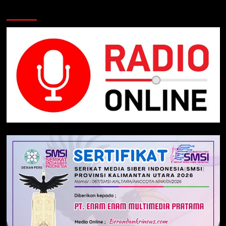
Klik Radio Online