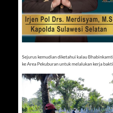
Sejurus kemudian diketahui kalau Bhabinkamt
ke Area Pekuburan untuk melalukan kerja bakt