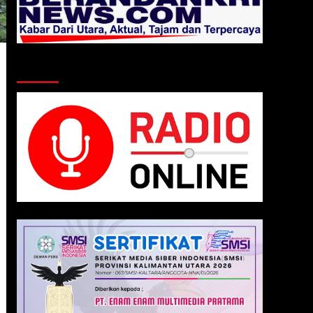
Klik Radio Online