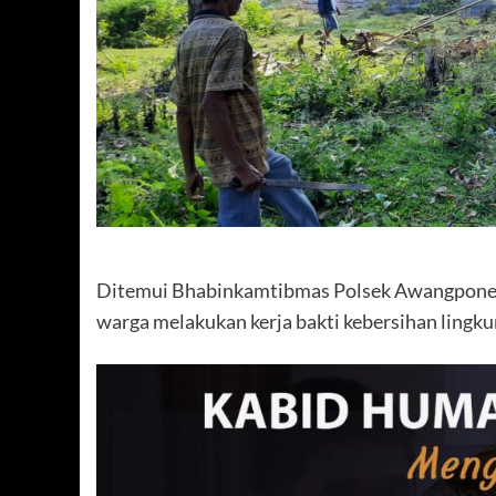
Ditemui Bhabinkamtibmas Polsek Awangpone 
warga melakukan kerja bakti kebersihan lingku