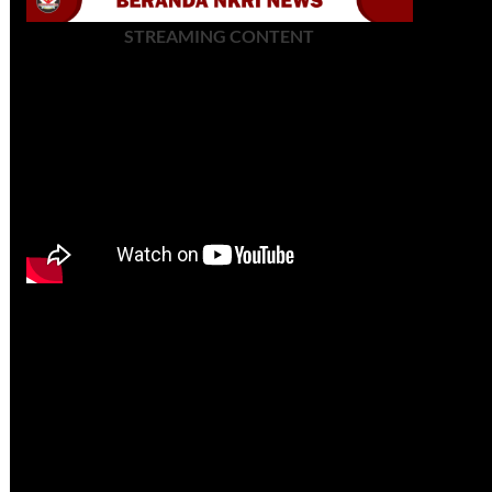
STREAMING CONTENT