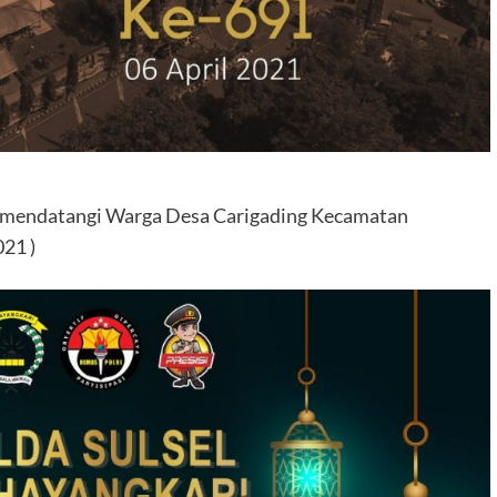
 mendatangi Warga Desa Carigading Kecamatan
21 )