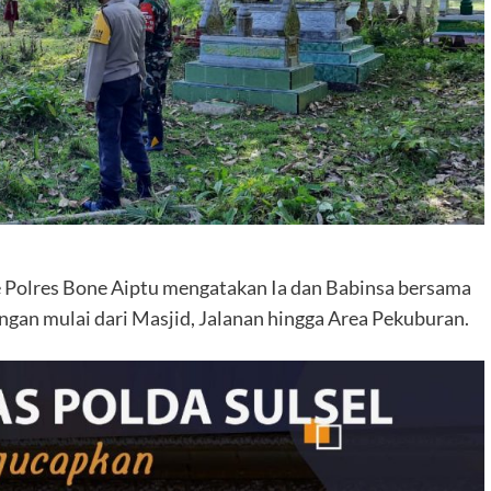
Polres Bone Aiptu mengatakan Ia dan Babinsa bersama
ngan mulai dari Masjid, Jalanan hingga Area Pekuburan.