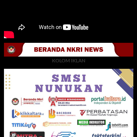
KOLOM IKLAN