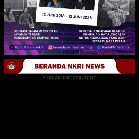
STREAMING CONTENT