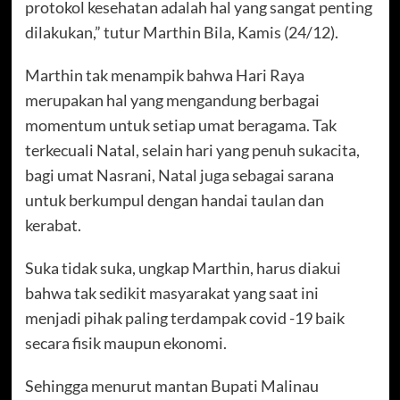
protokol kesehatan adalah hal yang sangat penting
dilakukan,” tutur Marthin Bila, Kamis (24/12).
Marthin tak menampik bahwa Hari Raya
merupakan hal yang mengandung berbagai
momentum untuk setiap umat beragama. Tak
terkecuali Natal, selain hari yang penuh sukacita,
bagi umat Nasrani, Natal juga sebagai sarana
untuk berkumpul dengan handai taulan dan
kerabat.
Suka tidak suka, ungkap Marthin, harus diakui
bahwa tak sedikit masyarakat yang saat ini
menjadi pihak paling terdampak covid -19 baik
secara fisik maupun ekonomi.
Sehingga menurut mantan Bupati Malinau