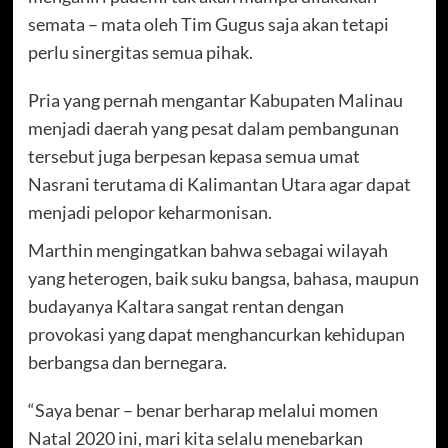
semata – mata oleh Tim Gugus saja akan tetapi
perlu sinergitas semua pihak.
Pria yang pernah mengantar Kabupaten Malinau
menjadi daerah yang pesat dalam pembangunan
tersebut juga berpesan kepasa semua umat
Nasrani terutama di Kalimantan Utara agar dapat
menjadi pelopor keharmonisan.
Marthin mengingatkan bahwa sebagai wilayah
yang heterogen, baik suku bangsa, bahasa, maupun
budayanya Kaltara sangat rentan dengan
provokasi yang dapat menghancurkan kehidupan
berbangsa dan bernegara.
“Saya benar – benar berharap melalui momen
Natal 2020 ini, mari kita selalu menebarkan