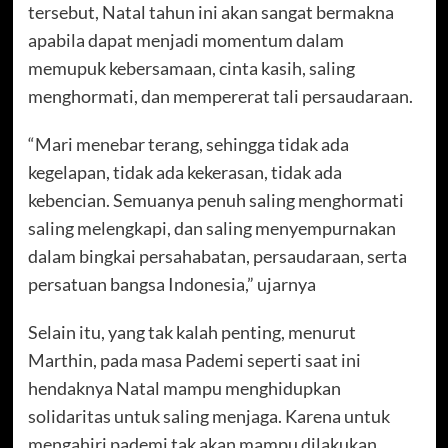
tersebut, Natal tahun ini akan sangat bermakna
apabila dapat menjadi momentum dalam
memupuk kebersamaan, cinta kasih, saling
menghormati, dan mempererat tali persaudaraan.
“Mari menebar terang, sehingga tidak ada
kegelapan, tidak ada kekerasan, tidak ada
kebencian. Semuanya penuh saling menghormati
saling melengkapi, dan saling menyempurnakan
dalam bingkai persahabatan, persaudaraan, serta
persatuan bangsa Indonesia,” ujarnya
Selain itu, yang tak kalah penting, menurut
Marthin, pada masa Pademi seperti saat ini
hendaknya Natal mampu menghidupkan
solidaritas untuk saling menjaga. Karena untuk
mengahiri pademi tak akan mampu dilakukan