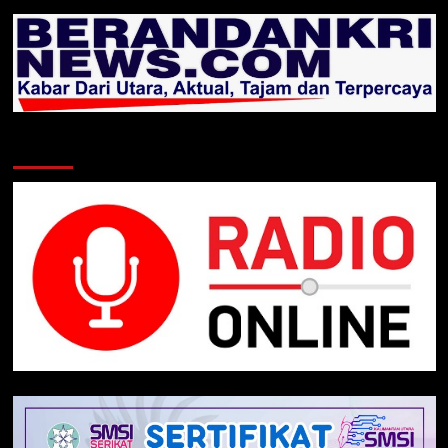
Klik Radio Online