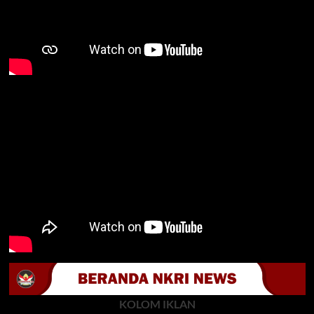
KOLOM IKLAN