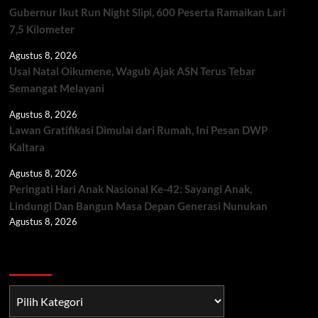
Gubernur Ikut Run Night Slipi, 600 Peserta Ramaikan Lari
7,5 Kilometer
Agustus 8, 2026
Usai Natal Oikumene, Wagub Ajak ASN Terus Tebar
Semangat Melayani
Agustus 8, 2026
Lawan Gratifikasi Dimulai dari Rumah, Ini Pesan DWP
Kaltara
Agustus 8, 2026
Peringati Hari Anak Nasional Ke-42: Sayangi Anak,
Lindungi Dan Bangun Masa Depan Generasi Nunukan
Agustus 8, 2026
Berita TNI/POLRI
Berita
TNI/POLRI