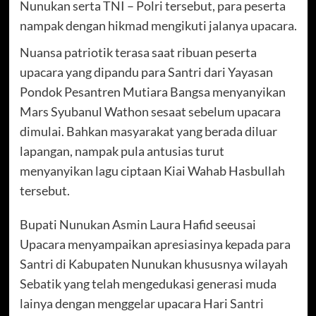
Nunukan serta TNI – Polri tersebut, para peserta
nampak dengan hikmad mengikuti jalanya upacara.
Nuansa patriotik terasa saat ribuan peserta
upacara yang dipandu para Santri dari Yayasan
Pondok Pesantren Mutiara Bangsa menyanyikan
Mars Syubanul Wathon sesaat sebelum upacara
dimulai. Bahkan masyarakat yang berada diluar
lapangan, nampak pula antusias turut
menyanyikan lagu ciptaan Kiai Wahab Hasbullah
tersebut.
Bupati Nunukan Asmin Laura Hafid seeusai
Upacara menyampaikan apresiasinya kepada para
Santri di Kabupaten Nunukan khususnya wilayah
Sebatik yang telah mengedukasi generasi muda
lainya dengan menggelar upacara Hari Santri