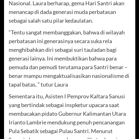
Nasional. Laura berharap, gema Hari Santri akan
menancap di dada generasi muda perbatasan
sebagai salah satu pilar kedaulatan.
“Tentu sangat membanggakan, bahwa di wilayah
perbatasan ini generasinya secara suka rela
menghibahkan diri sebagai suri tauladan bagi
generasi lainya. Ini membuktikan bahwa para
pemuda dan pemudi terutama para Santri benar –
benar mampu mengaktualisasikan nasionalisme di
tapal batas, ” tutur Laura
Sementara itu, Asisten I Pemprov Kaltara Sanusi
yang bertindak sebagai inspketur upacara saat
membacakan pidato Gubernur Kalimantan Utara
Irianto Lambrie mendukung penuh pencanangan
Pula Sebatik sebagai Pulau Santri. Menurut