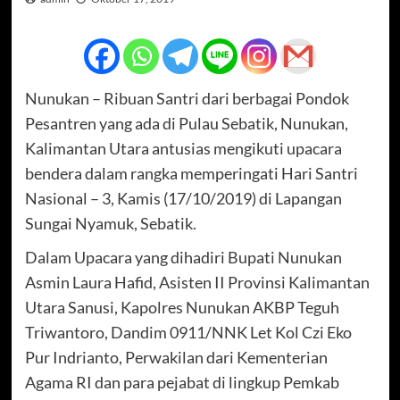
Nunukan – Ribuan Santri dari berbagai Pondok
Pesantren yang ada di Pulau Sebatik, Nunukan,
Kalimantan Utara antusias mengikuti upacara
bendera dalam rangka memperingati Hari Santri
Nasional – 3, Kamis (17/10/2019) di Lapangan
Sungai Nyamuk, Sebatik.
Dalam Upacara yang dihadiri Bupati Nunukan
Asmin Laura Hafid, Asisten II Provinsi Kalimantan
Utara Sanusi, Kapolres Nunukan AKBP Teguh
Triwantoro, Dandim 0911/NNK Let Kol Czi Eko
Pur Indrianto, Perwakilan dari Kementerian
Agama RI dan para pejabat di lingkup Pemkab