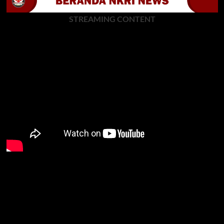
STREAMING CONTENT