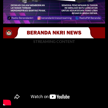
STREAMING CONTENT