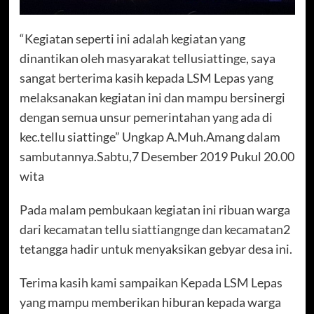
“Kegiatan seperti ini adalah kegiatan yang
dinantikan oleh masyarakat tellusiattinge, saya
sangat berterima kasih kepada LSM Lepas yang
melaksanakan kegiatan ini dan mampu bersinergi
dengan semua unsur pemerintahan yang ada di
kec.tellu siattinge” Ungkap A.Muh.Amang dalam
sambutannya.Sabtu,7 Desember 2019 Pukul 20.00
wita
Pada malam pembukaan kegiatan ini ribuan warga
dari kecamatan tellu siattiangnge dan kecamatan2
tetangga hadir untuk menyaksikan gebyar desa ini.
Terima kasih kami sampaikan Kepada LSM Lepas
yang mampu memberikan hiburan kepada warga