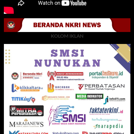
KOLOM IKLAN