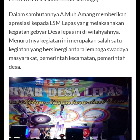
Dalam sambutannya A.Muh.Amang memberikan
apresiasi kepada LSM Lepas yang melaksanakan
kegiatan gebyar Desa lepas ini di wilahyahnya.
Menurutnya kegiatan ini merupakan salah satu
kegiatan yang bersinergi antara lembaga swadaya
masyarakat, pemerintah kecamatan, pemerintah
desa.