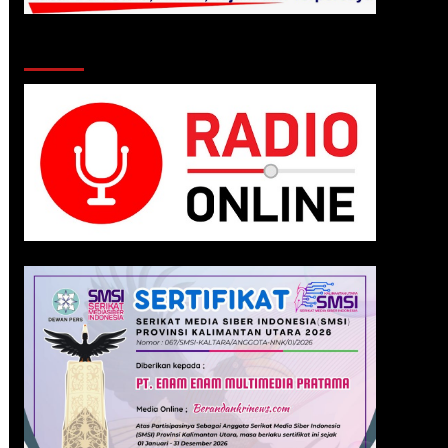
Klik Radio Online