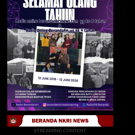
STREAMING CONTENT