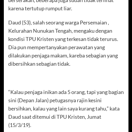
karena tertutup rumput liar.
Daud (53), salah seorang warga Persemaian ,
Kelurahan Nunukan Tengah, mengaku dengan
kondisi TPU Kristen yang terkesan tidak terurus.
Dia pun mempertanyakan perawatan yang
dilakukan penjaga makam, kareba sebagian yang
dibersihkan sebagian tidak.
“Kalau penjaga inikan ada 5 orang, tapi yang bagian
sini (Depan Jalan) petugasnya rajin kesini
bersihkan, kalau yang lain saya kurang tahu,” kata
Daud saat ditemui di TPU Kristen, Jumat
(15/3/19).