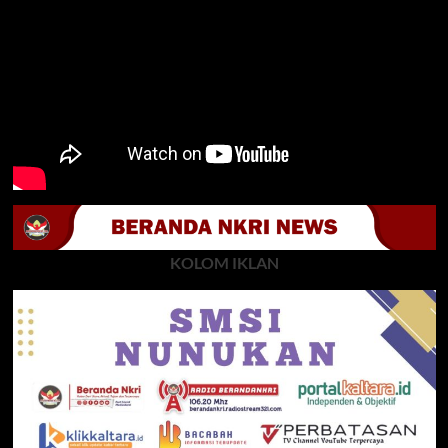
KOLOM IKLAN