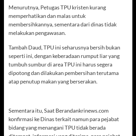
Menurutnya, Petugas TPU kristen kurang
memperhatikan dan malas untuk
membersihkannya, sementara dari dinas tidak
melakukan pengawasan.
Tambah Daud, TPU ini seharusnya bersih bukan
seperti ini, dengan keberadaan rumput liar yang
tumbuh sumbur di area TPU ini harus segera
dipotong dan dilakukan pembersihan terutama
atap penutup makan yang berserakan.
Sementara itu, Saat Berandankrinews.com
konfirmasi ke Dinas terkait namun para pejabat
bidang yang menangani TPU tidak berada
ditempat, informasi yang diterima, para pejabat