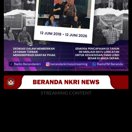
STREAMING CONTENT