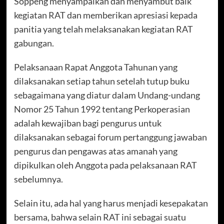
Soppeng menyampaikan dan menyambut baik
kegiatan RAT dan memberikan apresiasi kepada
panitia yang telah melaksanakan kegiatan RAT
gabungan.
Pelaksanaan Rapat Anggota Tahunan yang
dilaksanakan setiap tahun setelah tutup buku
sebagaimana yang diatur dalam Undang-undang
Nomor 25 Tahun 1992 tentang Perkoperasian
adalah kewajiban bagi pengurus untuk
dilaksanakan sebagai forum pertanggung jawaban
pengurus dan pengawas atas amanah yang
dipikulkan oleh Anggota pada pelaksanaan RAT
sebelumnya.
Selain itu, ada hal yang harus menjadi kesepakatan
bersama, bahwa selain RAT ini sebagai suatu