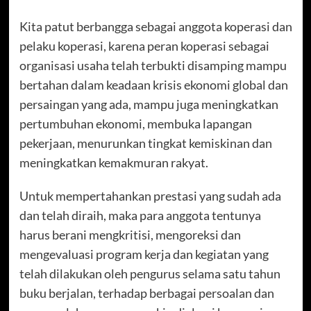
Kita patut berbangga sebagai anggota koperasi dan
pelaku koperasi, karena peran koperasi sebagai
organisasi usaha telah terbukti disamping mampu
bertahan dalam keadaan krisis ekonomi global dan
persaingan yang ada, mampu juga meningkatkan
pertumbuhan ekonomi, membuka lapangan
pekerjaan, menurunkan tingkat kemiskinan dan
meningkatkan kemakmuran rakyat.
Untuk mempertahankan prestasi yang sudah ada
dan telah diraih, maka para anggota tentunya
harus berani mengkritisi, mengoreksi dan
mengevaluasi program kerja dan kegiatan yang
telah dilakukan oleh pengurus selama satu tahun
buku berjalan, terhadap berbagai persoalan dan