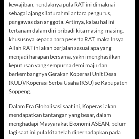
kewajiban, hendaknya pula RAT ini dimaknai
sebagai ajang silaturahmi antara pengurus,
pengawas dan anggota. Artinya, kalau hal ini
tertanam dalam diri pribadi kita masing-masing,
khususnya kepada para peserta RAT, maka Insya
Allah RAT ini akan berjalan sesuai apa yang
menjadi harapan bersama, yakni menghasilkan
keputusan yang sempurna demi maju dan
berkembangnya Gerakan Koperasi Unit Desa
(KUD)/Koperasi Serba Usaha (KSU) se Kabupaten
Soppeng.
Dalam Era Globalisasi saat ini, Koperasi akan
mendapatkan tantangan yang besar, dalam
menghadapi Masyarakat Ekonomi ASEAN, belum
lagi saat ini pula kita telah diperhadapkan pada