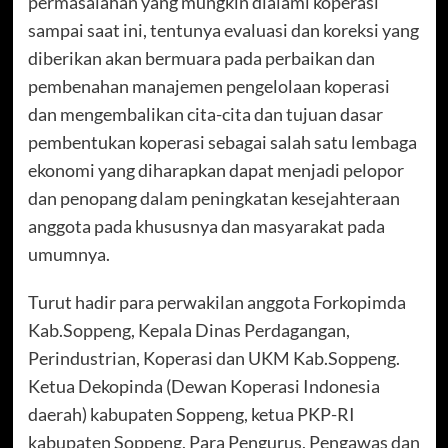
permasalahan yang mungkin dialami koperasi
sampai saat ini, tentunya evaluasi dan koreksi yang
diberikan akan bermuara pada perbaikan dan
pembenahan manajemen pengelolaan koperasi
dan mengembalikan cita-cita dan tujuan dasar
pembentukan koperasi sebagai salah satu lembaga
ekonomi yang diharapkan dapat menjadi pelopor
dan penopang dalam peningkatan kesejahteraan
anggota pada khususnya dan masyarakat pada
umumnya.
Turut hadir para perwakilan anggota Forkopimda
Kab.Soppeng, Kepala Dinas Perdagangan,
Perindustrian, Koperasi dan UKM Kab.Soppeng.
Ketua Dekopinda (Dewan Koperasi Indonesia
daerah) kabupaten Soppeng, ketua PKP-RI
kabupaten Soppeng, Para Pengurus, Pengawas dan