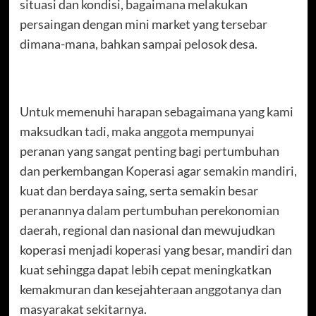
situasi dan kondisi, bagaimana melakukan
persaingan dengan mini market yang tersebar
dimana-mana, bahkan sampai pelosok desa.
Untuk memenuhi harapan sebagaimana yang kami
maksudkan tadi, maka anggota mempunyai
peranan yang sangat penting bagi pertumbuhan
dan perkembangan Koperasi agar semakin mandiri,
kuat dan berdaya saing, serta semakin besar
peranannya dalam pertumbuhan perekonomian
daerah, regional dan nasional dan mewujudkan
koperasi menjadi koperasi yang besar, mandiri dan
kuat sehingga dapat lebih cepat meningkatkan
kemakmuran dan kesejahteraan anggotanya dan
masyarakat sekitarnya.