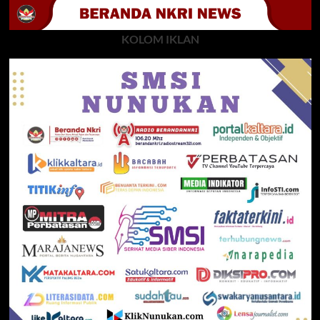
KOLOM IKLAN