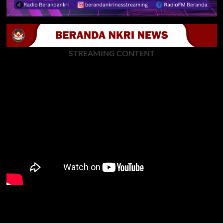
STREAMING CONTENT