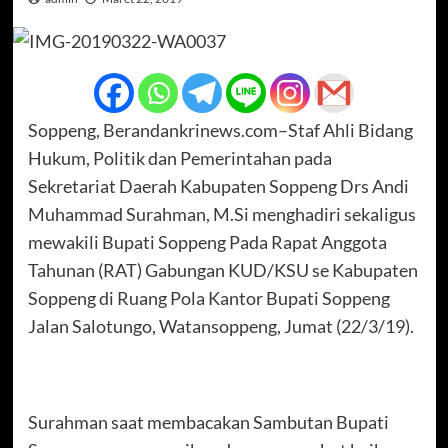
Soppeng, Berandankrinews.com–Staf Ahli Bidang
Hukum, Politik dan Pemerintahan pada
Sekretariat Daerah Kabupaten Soppeng Drs Andi
Muhammad Surahman, M.Si menghadiri sekaligus
mewakili Bupati Soppeng Pada Rapat Anggota
Tahunan (RAT) Gabungan KUD/KSU se Kabupaten
Soppeng di Ruang Pola Kantor Bupati Soppeng
Jalan Salotungo, Watansoppeng, Jumat (22/3/19).
Surahman saat membacakan Sambutan Bupati