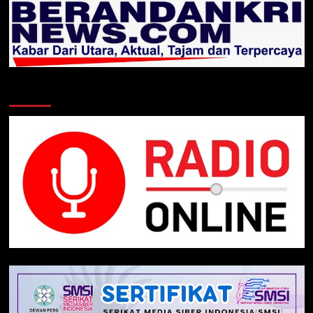
Klik Radio Online