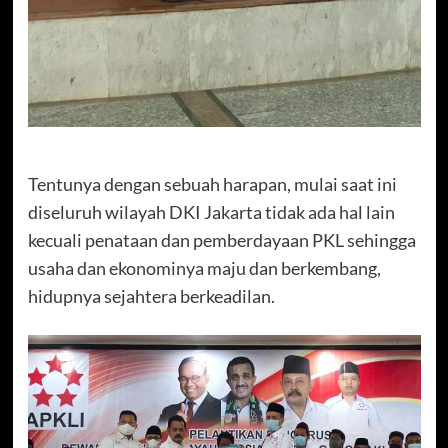
Tentunya dengan sebuah harapan, mulai saat ini
diseluruh wilayah DKI Jakarta tidak ada hal lain
kecuali penataan dan pemberdayaan PKL sehingga
usaha dan ekonominya maju dan berkembang,
hidupnya sejahtera berkeadilan.