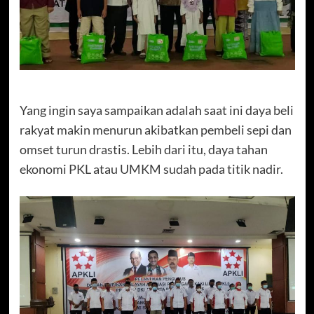
Yang ingin saya sampaikan adalah saat ini daya beli
rakyat makin menurun akibatkan pembeli sepi dan
omset turun drastis. Lebih dari itu, daya tahan
ekonomi PKL atau UMKM sudah pada titik nadir.