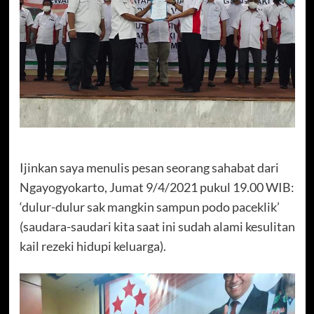
Ijinkan saya menulis pesan seorang sahabat dari
Ngayogyokarto, Jumat 9/4/2021 pukul 19.00 WIB:
‘dulur-dulur sak mangkin sampun podo paceklik’
(saudara-saudari kita saat ini sudah alami kesulitan
kail rezeki hidupi keluarga).