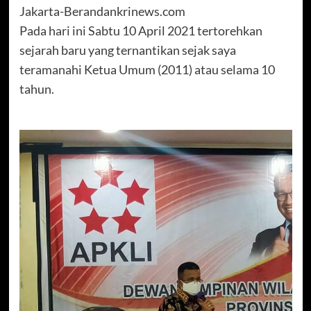
Jakarta-Berandankrinews.com
Pada hari ini Sabtu 10 April 2021 tertorehkan
sejarah baru yang ternantikan sejak saya
teramanahi Ketua Umum (2011) atau selama 10
tahun.