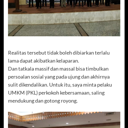
Realitas tersebut tidak boleh dibiarkan terlalu
lama dapat akibatkan kelaparan.
Dan tatkala massif dan massal bisa timbulkan
persoalan sosial yang pada ujung dan akhirnya
sulit dikendalikan. Untuk itu, saya minta pelaku
UMKM (PKL) perkokoh kebersamaan, saling
mendukung dan gotong royong.