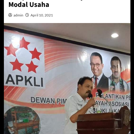
Modal Usaha
admin
April 10, 2021