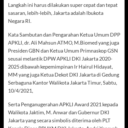
Langkah ini harus dilakukan super cepat dan tepat
sasaran, lebih-lebih, Jakarta adalah Ibukota
Negara RI.
Kata Sambutan dan Pengarahan Ketua Umum DPP
APKLI, dr. Ali Mahsun ATMO, M.Biomed yang juga
Presiden GBN dan Ketua Umum Primnaskop GSN
seusai melantik DPW APKLI DKI Jakarta 2020-
2025 dibawah kepemimpinan Ir Hairul Hidayat,
MM yang juga Ketua Dekot DKI Jakarta di Gedung
Serbaguna Kantor Walikota Jakarta Timur, Sabtu,
10/4/2021,
Serta Penganugerahan APKLI Award 2021 kepada
Walikota Jaktim, M. Anwar dan Gubernur DKI
Jakarta yang secara simbolis diterima oleh PLT