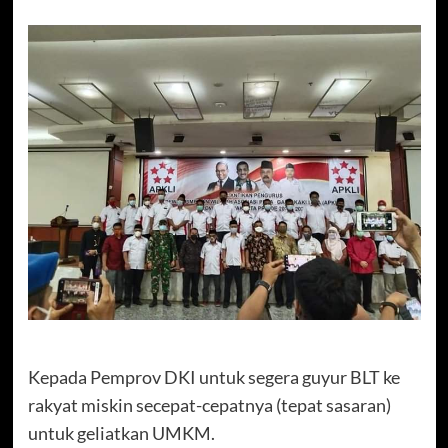
Kepada Pemprov DKI untuk segera guyur BLT ke
rakyat miskin secepat-cepatnya (tepat sasaran)
untuk geliatkan UMKM.