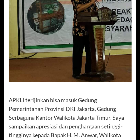
APKLI terijinkan bisa masuk Gedung
Pemerintahan Provinsi DKI Jakarta, Gedung
Serbaguna Kantor Walikota Jakarta Timur. Saya
sampaikan apresiasi dan penghargaan setinggi-
tingginya kepada Bapak H. M. Anwar, Walikota