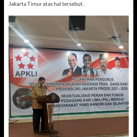
Jakarta Timur atas hal tersebut.