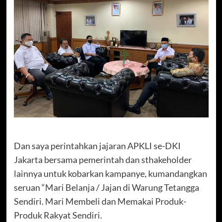
Dan saya perintahkan jajaran APKLI se-DKI
Jakarta bersama pemerintah dan sthakeholder
lainnya untuk kobarkan kampanye, kumandangkan
seruan “Mari Belanja / Jajan di Warung Tetangga
Sendiri. Mari Membeli dan Memakai Produk-
Produk Rakyat Sendiri.