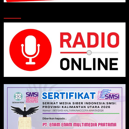
Klik Radio Online