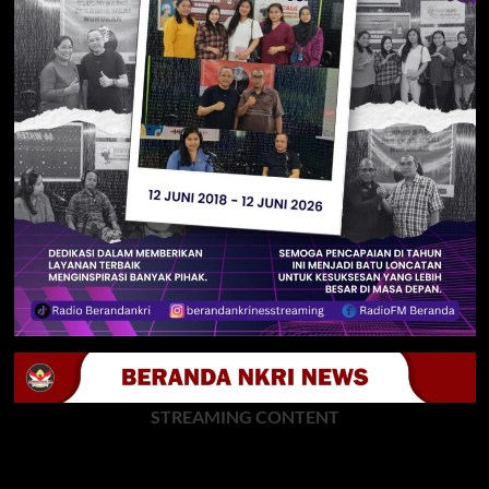
STREAMING CONTENT