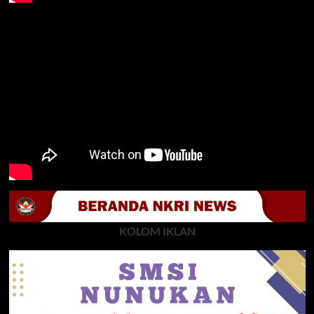
KOLOM IKLAN