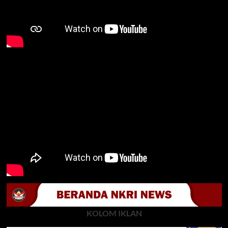
KOLOM IKLAN