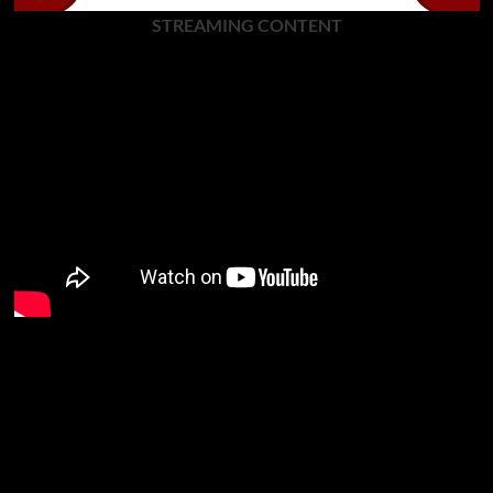
STREAMING CONTENT