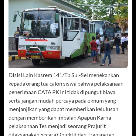
Disisi Lain Kasrem 141/Tp Sul-Sel menekankan
kepada orang tua calon siswa bahwa pelaksanaan
penerimaan CATA PK ini tidak dipungut biaya,
serta jangan mudah percaya pada oknum yang
menjanjikan yang dapat memberikan kelulusan
dengan memberikan imbalan Apapun Karna
pelaksanaan Tes menjadi seorang Prajurit
dilaksanakan Secara Objektif dan Transparan