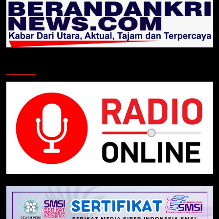
Klik Radio Online