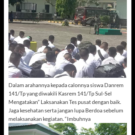
Dalam arahannya kepada calonnya siswa Danrem
141/Tp yang diwakili Kasrem 141/Tp Sul-Sel
Mengatakan” Laksanakan Tes pusat dengan baik.
Jaga kesehatan serta jangan lupa Berdoa sebelum
melaksanakan kegiatan. “Imbuhnya