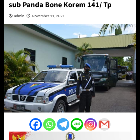
sub Panda Bone Korem 141/ Tp
admin
November 11, 2021