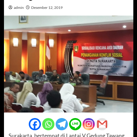
admin
Desember 12, 2019
Surakarta, bertempat di Lantai V Gedung Tawang