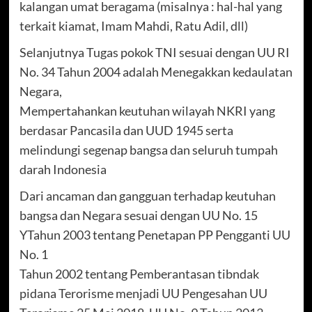
kalangan umat beragama (misalnya : hal-hal yang
terkait kiamat, Imam Mahdi, Ratu Adil, dll)
Selanjutnya Tugas pokok TNI sesuai dengan UU RI
No. 34 Tahun 2004 adalah Menegakkan kedaulatan
Negara,
Mempertahankan keutuhan wilayah NKRI yang
berdasar Pancasila dan UUD 1945 serta
melindungi segenap bangsa dan seluruh tumpah
darah Indonesia
Dari ancaman dan gangguan terhadap keutuhan
bangsa dan Negara sesuai dengan UU No. 15
YTahun 2003 tentang Penetapan PP Pengganti UU
No. 1
Tahun 2002 tentang Pemberantasan tibndak
pidana Terorisme menjadi UU Pengesahan UU