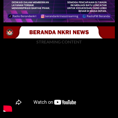
STREAMING CONTENT