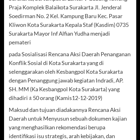
Praja Komplek Balaikota Surakarta Jl. Jenderal
Soedirman No. 2 Kel. Kampung Baru Kec. Pasar
Kliwon Kota Surakarta Kepala Staf (Kasdim) 0735
Surakarta Mayor Inf Alfian Yudha menjadi
pemateri
pada Sosialisasi Rencana Aksi Daerah Penanganan
Konflik Sosial di Kota Surakarta yang di
selenggarakan oleh Kesbangpol Kota Surakarta
dengan Penanggung jawab kegiatan Indradi, AP.
SH. MM (Ka Kesbangpol Kota Surakarta) yang
dihadiri ± 50 orang (Kamis12-12-2019)
Maksud dan tujuan diadakannya Rencana Aksi
Daerah untuk Menyusun sebuah dokumen kajian
yang menghasilkan rekomendasi berupa
identifikasi isu strategis, arah kebijakan, dan