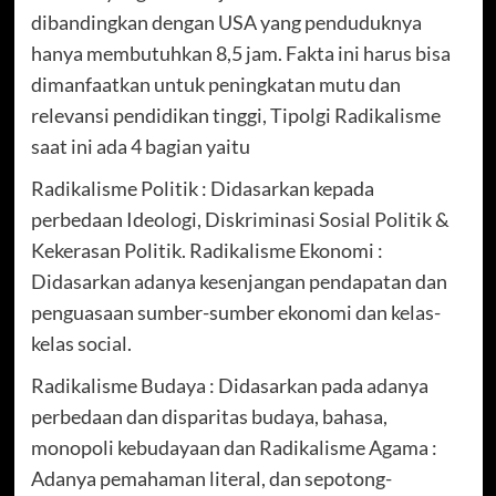
dibandingkan dengan USA yang penduduknya
hanya membutuhkan 8,5 jam. Fakta ini harus bisa
dimanfaatkan untuk peningkatan mutu dan
relevansi pendidikan tinggi, Tipolgi Radikalisme
saat ini ada 4 bagian yaitu
Radikalisme Politik : Didasarkan kepada
perbedaan Ideologi, Diskriminasi Sosial Politik &
Kekerasan Politik. Radikalisme Ekonomi :
Didasarkan adanya kesenjangan pendapatan dan
penguasaan sumber-sumber ekonomi dan kelas-
kelas social.
Radikalisme Budaya : Didasarkan pada adanya
perbedaan dan disparitas budaya, bahasa,
monopoli kebudayaan dan Radikalisme Agama :
Adanya pemahaman literal, dan sepotong-