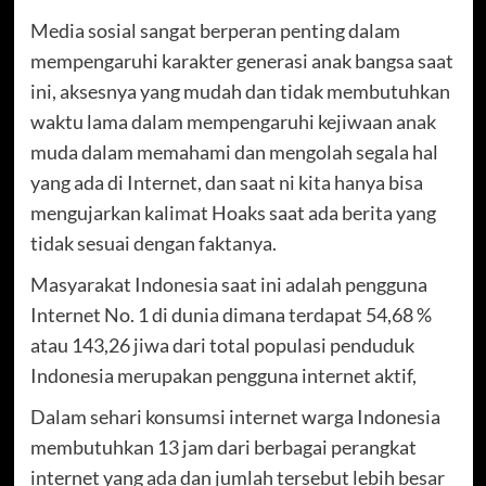
Media sosial sangat berperan penting dalam
mempengaruhi karakter generasi anak bangsa saat
ini, aksesnya yang mudah dan tidak membutuhkan
waktu lama dalam mempengaruhi kejiwaan anak
muda dalam memahami dan mengolah segala hal
yang ada di Internet, dan saat ni kita hanya bisa
mengujarkan kalimat Hoaks saat ada berita yang
tidak sesuai dengan faktanya.
Masyarakat Indonesia saat ini adalah pengguna
Internet No. 1 di dunia dimana terdapat 54,68 %
atau 143,26 jiwa dari total populasi penduduk
Indonesia merupakan pengguna internet aktif,
Dalam sehari konsumsi internet warga Indonesia
membutuhkan 13 jam dari berbagai perangkat
internet yang ada dan jumlah tersebut lebih besar