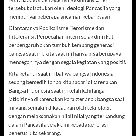
tersebut disatukan oleh Ideologi Pancasila yang
mempunyai beberapa ancaman kebangsaan
Diantaranya Radikalisme, Terorisme dan
Intoleransi. Perpecahan intern sejak dini ikut
berpengaruh akan tumbuh kembang generasi
bangsa saat ini, kita saat ini hanya bisa berupaya
mencegah nya dengan segala kegiatan yang positif.
Kita ketahui saat ini bahwa bangsa Indonesia
sedang bersedih tanpa kita sadari dikarenakan
Bangsa Indonesia saat ini telah kehilangan
jatidirinya dikarenakan karakter anak bangsa saat
ini yang semakin dikacaukan oleh teknologi,
dengan melaksanakan nilali nilai yang terkandung
dalam Pancasila sejak dini kepada generasi
penerus kita sekarang.