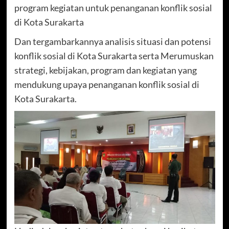
program kegiatan untuk penanganan konflik sosial
di Kota Surakarta
Dan tergambarkannya analisis situasi dan potensi
konflik sosial di Kota Surakarta serta Merumuskan
strategi, kebijakan, program dan kegiatan yang
mendukung upaya penanganan konflik sosial di
Kota Surakarta.