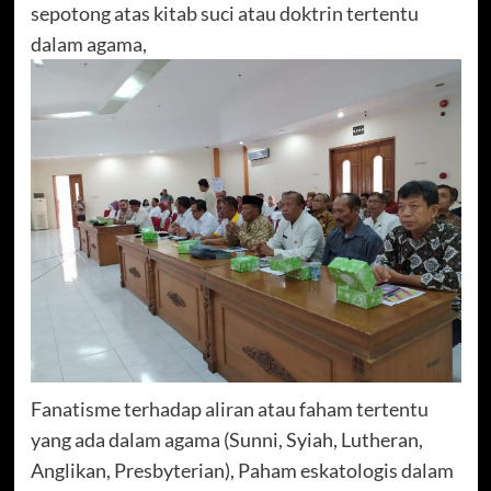
sepotong atas kitab suci atau doktrin tertentu
dalam agama,
Fanatisme terhadap aliran atau faham tertentu
yang ada dalam agama (Sunni, Syiah, Lutheran,
Anglikan, Presbyterian), Paham eskatologis dalam