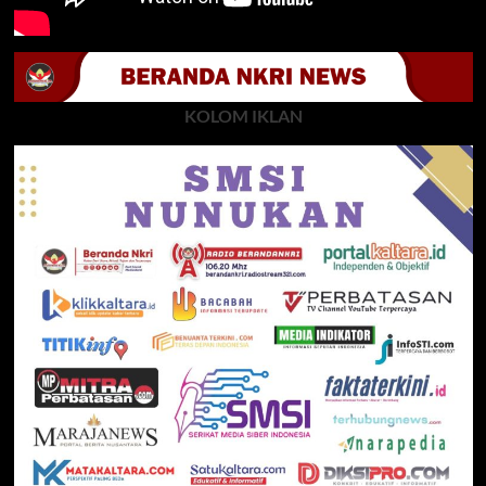
KOLOM IKLAN