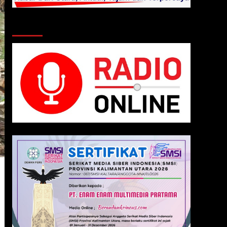
Klik Radio Online