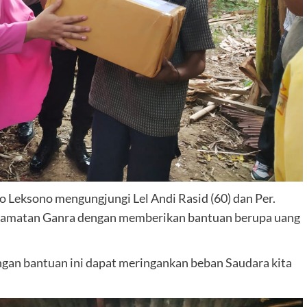
Leksono mengungjungi Lel Andi Rasid (60) dan Per.
camatan Ganra dengan memberikan bantuan berupa uang
gan bantuan ini dapat meringankan beban Saudara kita