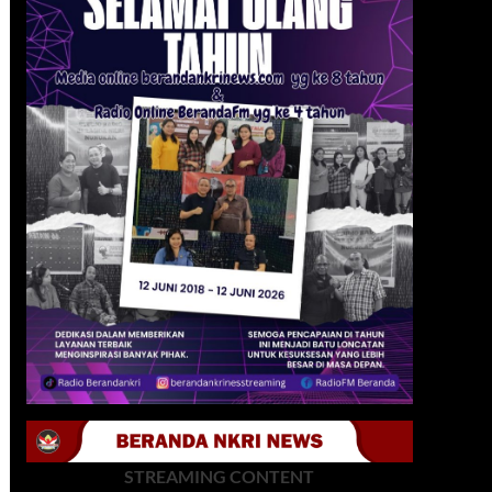
STREAMING CONTENT