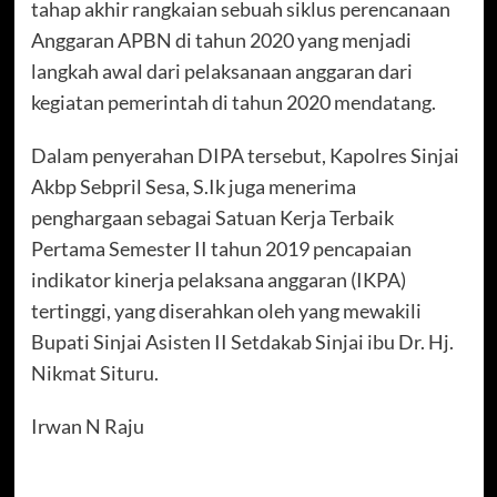
tahap akhir rangkaian sebuah siklus perencanaan
Anggaran APBN di tahun 2020 yang menjadi
langkah awal dari pelaksanaan anggaran dari
kegiatan pemerintah di tahun 2020 mendatang.
Dalam penyerahan DIPA tersebut, Kapolres Sinjai
Akbp Sebpril Sesa, S.Ik juga menerima
penghargaan sebagai Satuan Kerja Terbaik
Pertama Semester II tahun 2019 pencapaian
indikator kinerja pelaksana anggaran (IKPA)
tertinggi, yang diserahkan oleh yang mewakili
Bupati Sinjai Asisten II Setdakab Sinjai ibu Dr. Hj.
Nikmat Situru.
Irwan N Raju