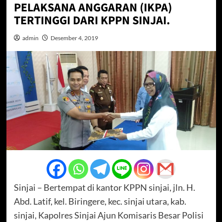
PELAKSANA ANGGARAN (IKPA)
TERTINGGI DARI KPPN SINJAI.
admin
Desember 4, 2019
Sinjai – Bertempat di kantor KPPN sinjai, jln. H.
Abd. Latif, kel. Biringere, kec. sinjai utara, kab.
sinjai, Kapolres Sinjai Ajun Komisaris Besar Polisi