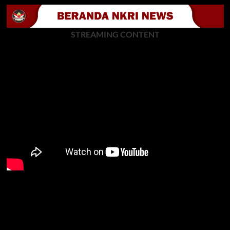
STREAMING CONTENT