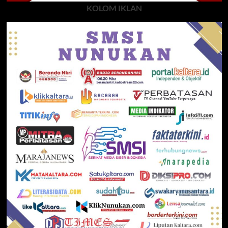
KOLOM IKLAN