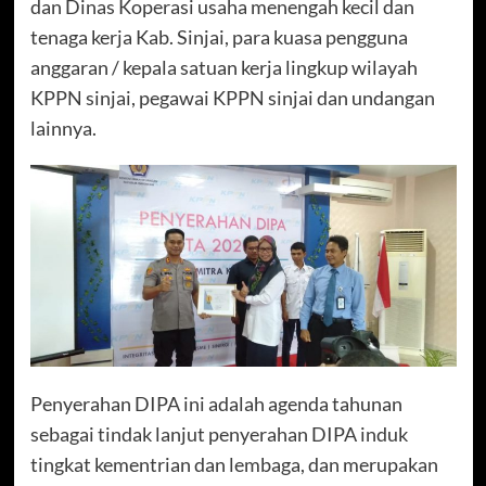
dan Dinas Koperasi usaha menengah kecil dan
tenaga kerja Kab. Sinjai, para kuasa pengguna
anggaran / kepala satuan kerja lingkup wilayah
KPPN sinjai, pegawai KPPN sinjai dan undangan
lainnya.
Penyerahan DIPA ini adalah agenda tahunan
sebagai tindak lanjut penyerahan DIPA induk
tingkat kementrian dan lembaga, dan merupakan