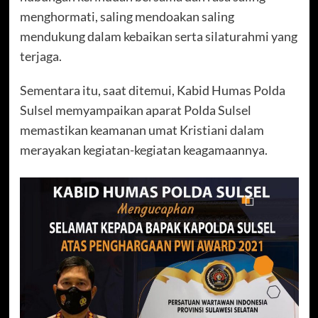
menghormati, saling mendoakan saling
mendukung dalam kebaikan serta silaturahmi yang
terjaga.
Sementara itu, saat ditemui, Kabid Humas Polda
Sulsel memyampaikan aparat Polda Sulsel
memastikan keamanan umat Kristiani dalam
merayakan kegiatan-kegiatan keagamaannya.