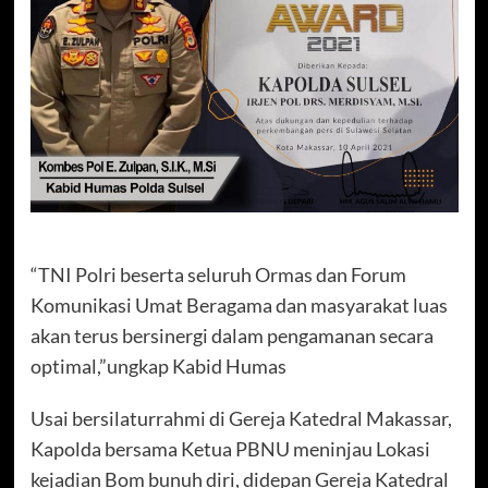
“TNI Polri beserta seluruh Ormas dan Forum
Komunikasi Umat Beragama dan masyarakat luas
akan terus bersinergi dalam pengamanan secara
optimal,”ungkap Kabid Humas
Usai bersilaturrahmi di Gereja Katedral Makassar,
Kapolda bersama Ketua PBNU meninjau Lokasi
kejadian Bom bunuh diri, didepan Gereja Katedral