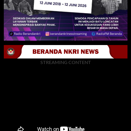
STREAMING CONTENT