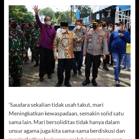
‘Saudara sekalian tidak usah takut, mari
Meningkatkan kewaspadaan, semakin solid satu
sama lain. Mari bersoliditas tidak hanya dalam
unsur agama juga kita sama-sama berdiskusi dan