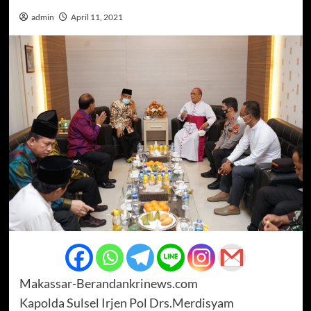
admin
April 11, 2021
Makassar-Berandankrinews.com
Kapolda Sulsel Irjen Pol Drs.Merdisyam