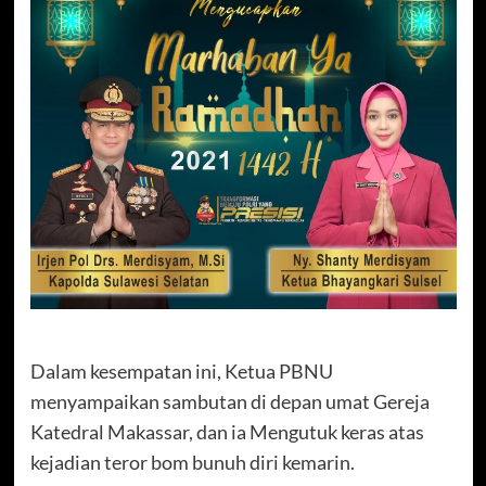
Dalam kesempatan ini, Ketua PBNU
menyampaikan sambutan di depan umat Gereja
Katedral Makassar, dan ia Mengutuk keras atas
kejadian teror bom bunuh diri kemarin.