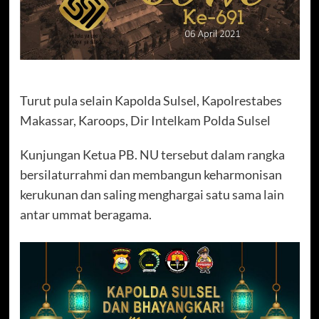
Turut pula selain Kapolda Sulsel, Kapolrestabes
Makassar, Karoops, Dir Intelkam Polda Sulsel
Kunjungan Ketua PB. NU tersebut dalam rangka
bersilaturrahmi dan membangun keharmonisan
kerukunan dan saling menghargai satu sama lain
antar ummat beragama.