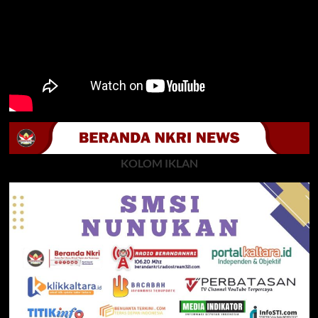
KOLOM IKLAN