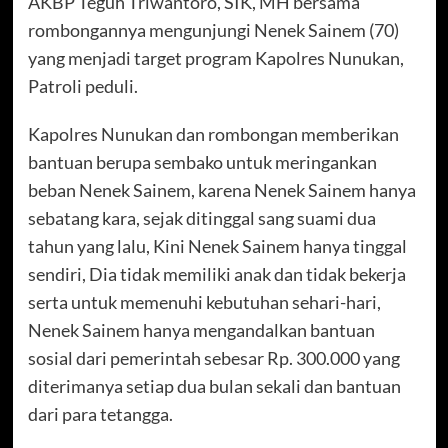
AKBP Teguh Triwantoro, SIK, MH bersama
rombongannya mengunjungi Nenek Sainem (70)
yang menjadi target program Kapolres Nunukan,
Patroli peduli.
Kapolres Nunukan dan rombongan memberikan
bantuan berupa sembako untuk meringankan
beban Nenek Sainem, karena Nenek Sainem hanya
sebatang kara, sejak ditinggal sang suami dua
tahun yang lalu, Kini Nenek Sainem hanya tinggal
sendiri, Dia tidak memiliki anak dan tidak bekerja
serta untuk memenuhi kebutuhan sehari-hari,
Nenek Sainem hanya mengandalkan bantuan
sosial dari pemerintah sebesar Rp. 300.000 yang
diterimanya setiap dua bulan sekali dan bantuan
dari para tetangga.