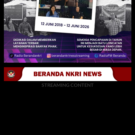
STREAMING CONTENT