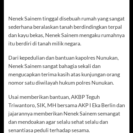
Nenek Sainem tinggal disebuah rumah yang sangat
sederhana beralaskan tanah berdindingkan terpal
dan kayu bekas, Nenek Sainem mengaku rumahnya
itu berdiri di tanah milik negara.
Dari kepedulian dan bantuan kapolres Nunukan,
Nenek Sainem sangat bahagia sekali dan
mengucapkan terima kasih atas kunjungan orang
nomor satu diwilayah hukum polres Nunukan.
Usai memberikan bantuan, AKBP Teguh
Triwantoro, SIK, MH bersama AKP I Eka Berlin dan
jajarannya memberikan Nenek Sainem semangat
dan mendoakan agar selalu sehat selalu dan
senantiasa peduli terhadap sesama.