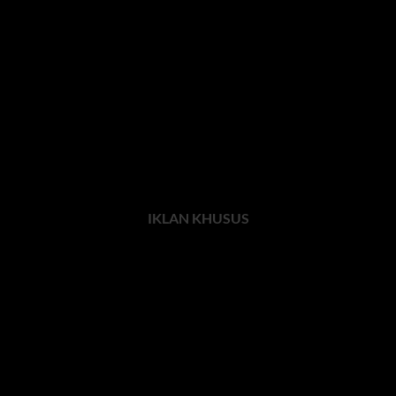
IKLAN KHUSUS