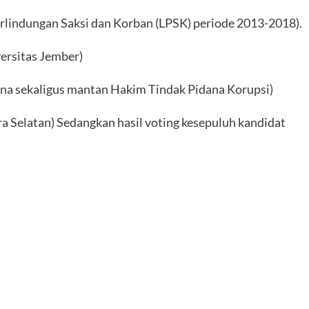
Perlindungan Saksi dan Korban (LPSK) periode 2013-2018).
ersitas Jember)
na sekaligus mantan Hakim Tindak Pidana Korupsi)
era Selatan) Sedangkan hasil voting kesepuluh kandidat