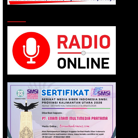
Klik Radio Online