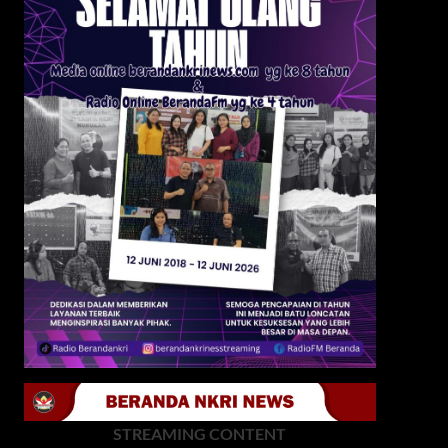
STREAMING CONTENT