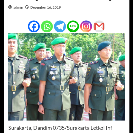
admin
Desember 16, 2019
Surakarta, Dandim 0735/Surakarta Letkol Inf