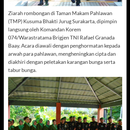
Ziarah rombongan di Taman Makam Pahlawan
(TMP) Kusuma Bhakti Jurug Surakarta, dipimpin
langsung oleh Komandan Korem
074/Warastratama Brigjen TNI Rafael Granada
Baay. Acara diawali dengan penghormatan kepada
arwah para pahlawan, mengheningkan cipta dan
diakhiri dengan peletakan karangan bunga serta
tabur bunga.