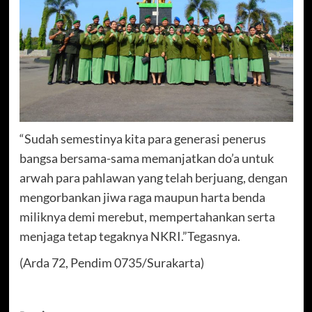
“Sudah semestinya kita para generasi penerus
bangsa bersama-sama memanjatkan do’a untuk
arwah para pahlawan yang telah berjuang, dengan
mengorbankan jiwa raga maupun harta benda
miliknya demi merebut, mempertahankan serta
menjaga tetap tegaknya NKRI.”Tegasnya.
(Arda 72, Pendim 0735/Surakarta)