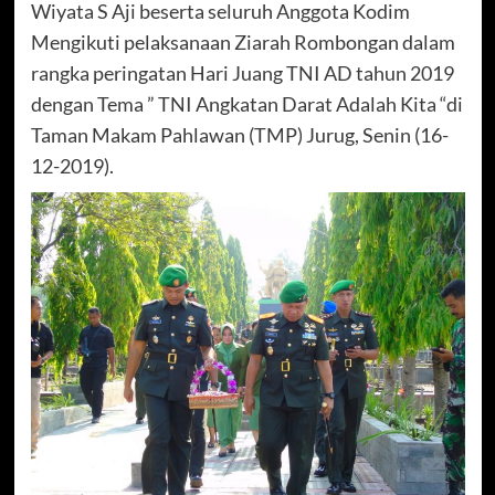
Wiyata S Aji beserta seluruh Anggota Kodim
Mengikuti pelaksanaan Ziarah Rombongan dalam
rangka peringatan Hari Juang TNI AD tahun 2019
dengan Tema ” TNI Angkatan Darat Adalah Kita “di
Taman Makam Pahlawan (TMP) Jurug, Senin (16-
12-2019).