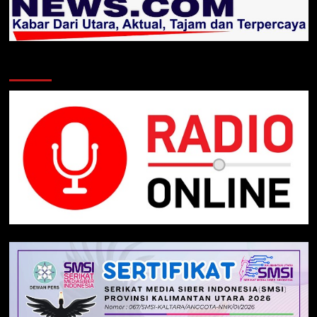
Klik Radio Online