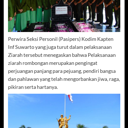
Perwira Seksi Personil (Pasipers) Kodim Kapten
Inf Suwarto yang juga turut dalam pelaksanaan
Ziarah tersebut menegaskan bahwa Pelaksanaan
ziarah rombongan merupakan pengingat
perjuangan panjang para pejuang, pendiri bangsa
dan pahlawan yang telah mengorbankan jiwa, raga,
pikiran serta hartanya.