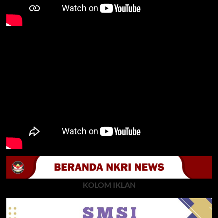
KOLOM IKLAN