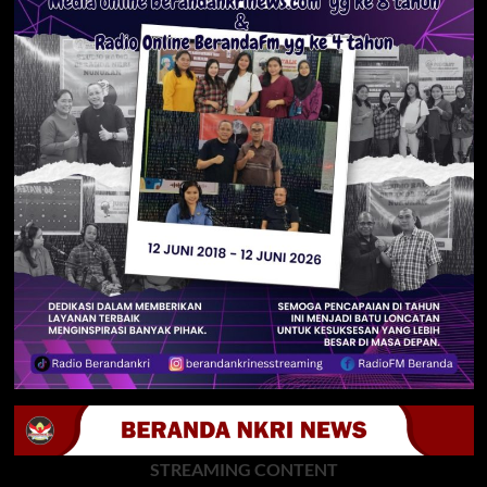
STREAMING CONTENT