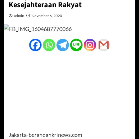
Kesejahteraan Rakyat
admin
November 6, 2020
Jakarta-berandankrinews.com