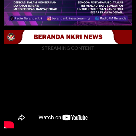
STREAMING CONTENT