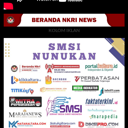
KOLOM IKLAN