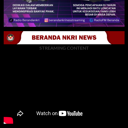
STREAMING CONTENT