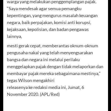
warga yang melakukan penggemplangan pajak.
“Saya mendesak agar semua pemangku
kepentingan, yang mengurus masalah keuangan
negara, baik perpajakan, komisi anti korupsi,
kejaksaan, kepolisian, dan badan pengawas
lainnya,
mesti gerak cepat, memberantas oknum-oknum
pengusaha nakal yang telah menyengsarakan
bangsa dan negara ini melalui perilaku
menggelapkan pajak dengan tidak melaporkan dan
membayar pajak mereka sebagaimana mestinya,”
tegas Wilson mengakhiri
releasenya ke redaksi media ini, Jumat, 6
November 2020. (APL/Red)