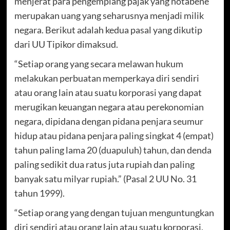
menjerat para pengemplang pajak yang notabene
merupakan uang yang seharusnya menjadi milik
negara. Berikut adalah kedua pasal yang dikutip
dari UU Tipikor dimaksud.
“Setiap orang yang secara melawan hukum
melakukan perbuatan memperkaya diri sendiri
atau orang lain atau suatu korporasi yang dapat
merugikan keuangan negara atau perekonomian
negara, dipidana dengan pidana penjara seumur
hidup atau pidana penjara paling singkat 4 (empat)
tahun paling lama 20 (duapuluh) tahun, dan denda
paling sedikit dua ratus juta rupiah dan paling
banyak satu milyar rupiah.” (Pasal 2 UU No. 31
tahun 1999).
“Setiap orang yang dengan tujuan menguntungkan
diri sendiri atau orang lain atau suatu korporasi,