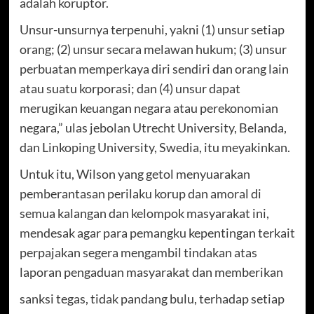
adalah koruptor.
Unsur-unsurnya terpenuhi, yakni (1) unsur setiap
orang; (2) unsur secara melawan hukum; (3) unsur
perbuatan memperkaya diri sendiri dan orang lain
atau suatu korporasi; dan (4) unsur dapat
merugikan keuangan negara atau perekonomian
negara,” ulas jebolan Utrecht University, Belanda,
dan Linkoping University, Swedia, itu meyakinkan.
Untuk itu, Wilson yang getol menyuarakan
pemberantasan perilaku korup dan amoral di
semua kalangan dan kelompok masyarakat ini,
mendesak agar para pemangku kepentingan terkait
perpajakan segera mengambil tindakan atas
laporan pengaduan masyarakat dan memberikan
sanksi tegas, tidak pandang bulu, terhadap setiap