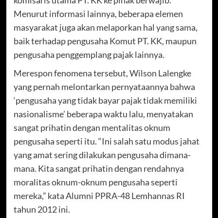
Menurut informasi lainnya, beberapa elemen
masyarakat juga akan melaporkan hal yang sama,
baik terhadap pengusaha Komut PT. KK, maupun
pengusaha penggemplang pajak lainnya.
Merespon fenomena tersebut, Wilson Lalengke
yang pernah melontarkan pernyataannya bahwa
‘pengusaha yang tidak bayar pajak tidak memiliki
nasionalisme’ beberapa waktu lalu, menyatakan
sangat prihatin dengan mentalitas oknum
pengusaha seperti itu. “Ini salah satu modus jahat
yang amat sering dilakukan pengusaha dimana-
mana. Kita sangat prihatin dengan rendahnya
moralitas oknum-oknum pengusaha seperti
mereka,” kata Alumni PPRA-48 Lemhannas RI
tahun 2012 ini.