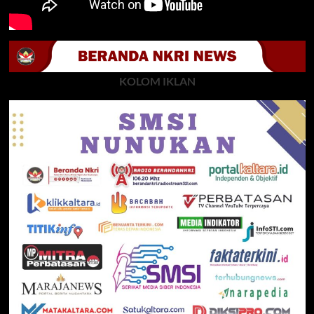
KOLOM IKLAN