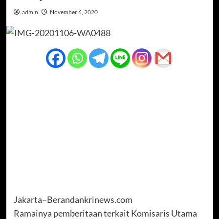
admin
November 6, 2020
Jakarta–Berandankrinews.com
Ramainya pemberitaan terkait Komisaris Utama