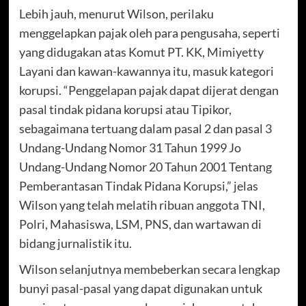
Lebih jauh, menurut Wilson, perilaku
menggelapkan pajak oleh para pengusaha, seperti
yang didugakan atas Komut PT. KK, Mimiyetty
Layani dan kawan-kawannya itu, masuk kategori
korupsi. “Penggelapan pajak dapat dijerat dengan
pasal tindak pidana korupsi atau Tipikor,
sebagaimana tertuang dalam pasal 2 dan pasal 3
Undang-Undang Nomor 31 Tahun 1999 Jo
Undang-Undang Nomor 20 Tahun 2001 Tentang
Pemberantasan Tindak Pidana Korupsi,” jelas
Wilson yang telah melatih ribuan anggota TNI,
Polri, Mahasiswa, LSM, PNS, dan wartawan di
bidang jurnalistik itu.
Wilson selanjutnya membeberkan secara lengkap
bunyi pasal-pasal yang dapat digunakan untuk