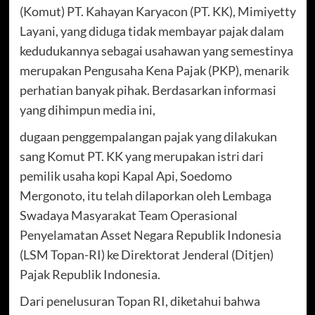
(Komut) PT. Kahayan Karyacon (PT. KK), Mimiyetty
Layani, yang diduga tidak membayar pajak dalam
kedudukannya sebagai usahawan yang semestinya
merupakan Pengusaha Kena Pajak (PKP), menarik
perhatian banyak pihak. Berdasarkan informasi
yang dihimpun media ini,
dugaan penggempalangan pajak yang dilakukan
sang Komut PT. KK yang merupakan istri dari
pemilik usaha kopi Kapal Api, Soedomo
Mergonoto, itu telah dilaporkan oleh Lembaga
Swadaya Masyarakat Team Operasional
Penyelamatan Asset Negara Republik Indonesia
(LSM Topan-RI) ke Direktorat Jenderal (Ditjen)
Pajak Republik Indonesia.
Dari penelusuran Topan RI, diketahui bahwa