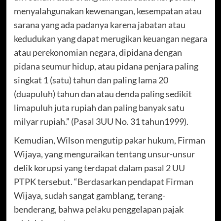
menyalahgunakan kewenangan, kesempatan atau
sarana yang ada padanya karena jabatan atau
kedudukan yang dapat merugikan keuangan negara
atau perekonomian negara, dipidana dengan
pidana seumur hidup, atau pidana penjara paling
singkat 1 (satu) tahun dan paling lama 20
(duapuluh) tahun dan atau denda paling sedikit
limapuluh juta rupiah dan paling banyak satu
milyar rupiah.” (Pasal 3UU No. 31 tahun1999).
Kemudian, Wilson mengutip pakar hukum, Firman
Wijaya, yang menguraikan tentang unsur-unsur
delik korupsi yang terdapat dalam pasal 2 UU
PTPK tersebut. “Berdasarkan pendapat Firman
Wijaya, sudah sangat gamblang, terang-
benderang, bahwa pelaku penggelapan pajak