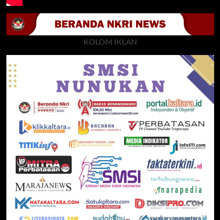
KOLOM IKLAN