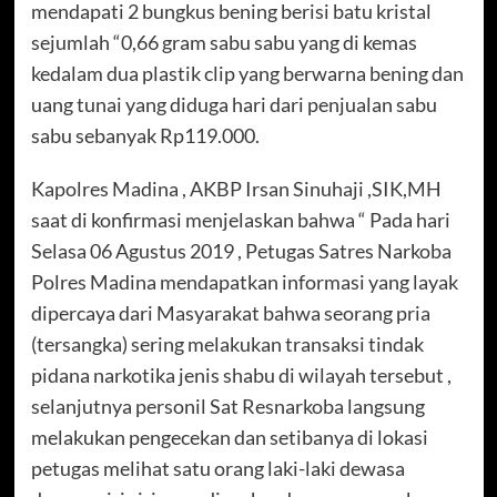
mendapati 2 bungkus bening berisi batu kristal
sejumlah “0,66 gram sabu sabu yang di kemas
kedalam dua plastik clip yang berwarna bening dan
uang tunai yang diduga hari dari penjualan sabu
sabu sebanyak Rp119.000.
Kapolres Madina , AKBP Irsan Sinuhaji ,SIK,MH
saat di konfirmasi menjelaskan bahwa “ Pada hari
Selasa 06 Agustus 2019 , Petugas Satres Narkoba
Polres Madina mendapatkan informasi yang layak
dipercaya dari Masyarakat bahwa seorang pria
(tersangka) sering melakukan transaksi tindak
pidana narkotika jenis shabu di wilayah tersebut ,
selanjutnya personil Sat Resnarkoba langsung
melakukan pengecekan dan setibanya di lokasi
petugas melihat satu orang laki-laki dewasa