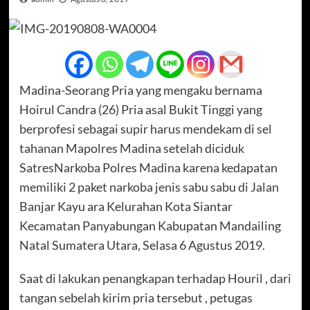
Madina-Seorang Pria yang mengaku bernama
Hoirul Candra (26) Pria asal Bukit Tinggi yang
berprofesi sebagai supir harus mendekam di sel
tahanan Mapolres Madina setelah diciduk
SatresNarkoba Polres Madina karena kedapatan
memiliki 2 paket narkoba jenis sabu sabu di Jalan
Banjar Kayu ara Kelurahan Kota Siantar
Kecamatan Panyabungan Kabupatan Mandailing
Natal Sumatera Utara, Selasa 6 Agustus 2019.
Saat di lakukan penangkapan terhadap Houril , dari
tangan sebelah kirim pria tersebut , petugas