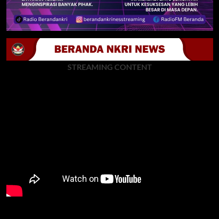
STREAMING CONTENT