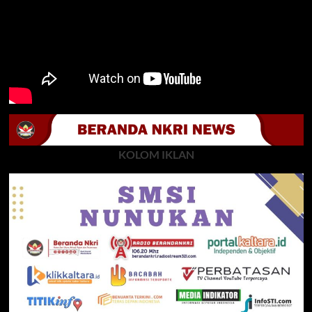
KOLOM IKLAN