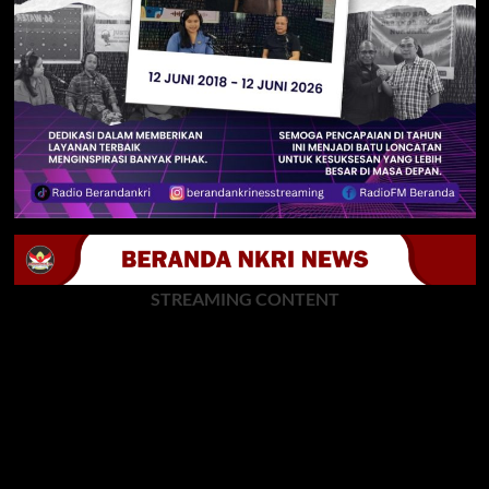
STREAMING CONTENT