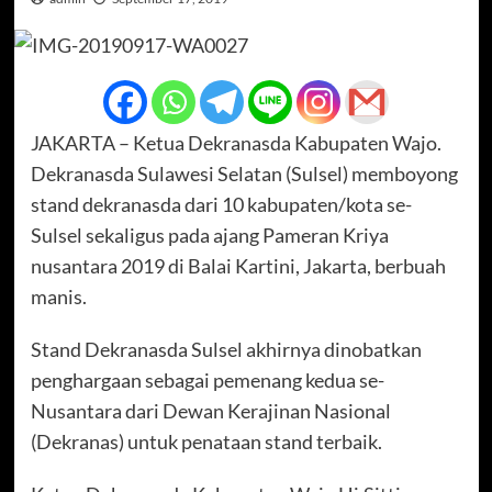
JAKARTA – Ketua Dekranasda Kabupaten Wajo.
Dekranasda Sulawesi Selatan (Sulsel) memboyong
stand dekranasda dari 10 kabupaten/kota se-
Sulsel sekaligus pada ajang Pameran Kriya
nusantara 2019 di Balai Kartini, Jakarta, berbuah
manis.
Stand Dekranasda Sulsel akhirnya dinobatkan
penghargaan sebagai pemenang kedua se-
Nusantara dari Dewan Kerajinan Nasional
(Dekranas) untuk penataan stand terbaik.