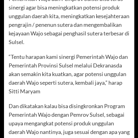
sinergi agar bisa meningkatkan potensi produk
unggulan daerah kita, meningkatkan kesejahteraan
pengrajin / penenun sutera dan mengembalikan
kejayaan Wajo sebagai penghasil sutera terbesar di
Sulsel.
“Tentu harapan kami sinergi Pemerintah Wajo dan
Pemerintah Provinsi Sulsel melalui Dekranasda
akan semakin kita kuatkan, agar potensi unggulan
daerah Wajo seperti sutera, kembali jaya,” harap
Sitti Maryam
Dan dikatakan kalau bisa disingkronkan Program
Pemerintah Wajo dengan Pemrov Sulsel, sebagai
upaya mengangkat potensi produk unggulan
daerah Wajo nantinya, juga sesuai dengan apa yang