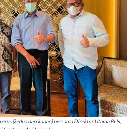
torus (kedua dari kanan) bersama Direktur Utama PLN,