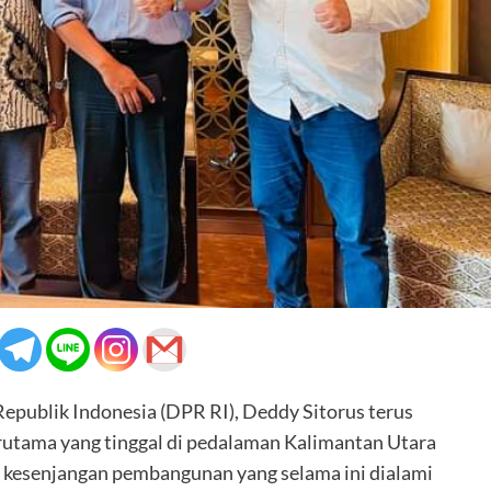
publik Indonesia (DPR RI), Deddy Sitorus terus
utama yang tinggal di pedalaman Kalimantan Utara
 kesenjangan pembangunan yang selama ini dialami