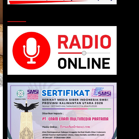
Klik Radio Online