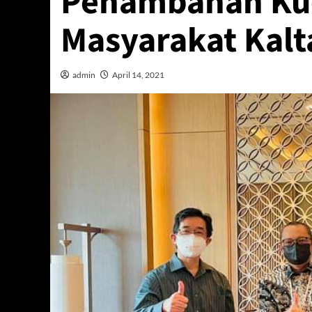
Penambahan Kuo
Masyarakat Kalt
admin
April 14, 2021