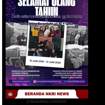
STREAMING CONTENT