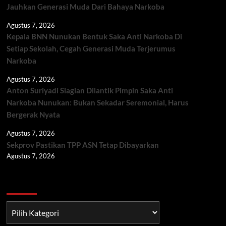
Jauhkan Generasi Muda Dari Bahaya Narkoba
Agustus 7, 2026
Kepala BNN Nunukan Bentuk Saka Anti Narkoba Di
Setiap Sekolah, Cegah Generasi Muda Terjerumus
Narkoba
Agustus 7, 2026
Anton Suriyadi Siagian Dilantik Pimpin Saka Anti
Narkoba Nunukan: Bukan Sekadar Seremonial, Harus
Bergerak Nyata
Agustus 7, 2026
Sekprov Pastikan TPP ASN Tetap Dibayarkan
Agustus 7, 2026
Berita TNI/POLRI
Berita
TNI/POLRI