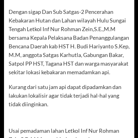
Dengan sigap Dan Sub Satgas-2 Pencerahan
Kebakaran Hutan dan Lahan wilayah Hulu Sungai
Tengah Letkol Inf Nur Rohman Zein,S.E.,M.M
bersama Kepala Pelaksana Badan Penanggulangan
Bencana Daerah kab HST H. Budi Hariyanto S.Kep,
M.M, anggota Satgas Karhutla, Gabungan Bakar,
Satpol PP HST, Tagana HST dan warga masyarakat
sekitar lokasi kebakaran memadamkan api.
Kurang dari satu jam api dapat dipadamkan dan
lakukan lokalisir agar tidak terjadi hal-hal yang
tidak diinginkan.
Usai pemadaman lahan Letkol Inf Nur Rohman