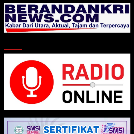
Klik Radio Online