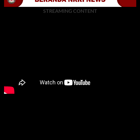
STREAMING CONTENT