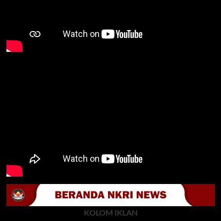
KOLOM IKLAN