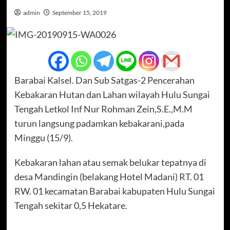
admin
September 15, 2019
Barabai Kalsel. Dan Sub Satgas-2 Pencerahan
Kebakaran Hutan dan Lahan wilayah Hulu Sungai
Tengah Letkol Inf Nur Rohman Zein,S.E.,M.M
turun langsung padamkan kebakarani,pada
Minggu (15/9).
Kebakaran lahan atau semak belukar tepatnya di
desa Mandingin (belakang Hotel Madani) RT. 01
RW. 01 kecamatan Barabai kabupaten Hulu Sungai
Tengah sekitar 0,5 Hekatare.