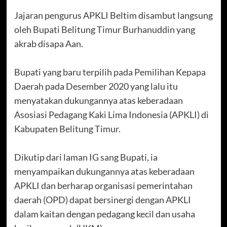
Jajaran pengurus APKLI Beltim disambut langsung
oleh Bupati Belitung Timur Burhanuddin yang
akrab disapa Aan.
Bupati yang baru terpilih pada Pemilihan Kepapa
Daerah pada Desember 2020 yang lalu itu
menyatakan dukungannya atas keberadaan
Asosiasi Pedagang Kaki Lima Indonesia (APKLI) di
Kabupaten Belitung Timur.
Dikutip dari laman IG sang Bupati, ia
menyampaikan dukungannya atas keberadaan
APKLI dan berharap organisasi pemerintahan
daerah (OPD) dapat bersinergi dengan APKLI
dalam kaitan dengan pedagang kecil dan usaha