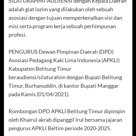
SILATURAHMI-AUDIENSI dengan Kepala Daerah
adalah giat lazim yang dilakukan oleh sebuah
asosiasi dengan tujuan memperkenalkan visi dan
misi serta program kerja sebuah perhimpunan
profesi.
PENGURUS Dewan Pimpinan Daerah (DPD)
Asosiasi Pedagang Kaki Lima Indonesia (APKLI)
Kabupaten Belitung Timur
beraudiensi/silaturahim dengan Bupati Belitung
Timur, Burhanuddin, di kantor Bupati Manggar
pada Kamis (01/04/2021).
Rombongan DPD APKLI Belitung Timur dipimpin
oleh Khairul akrab dipanggil Irul bersama jajaran
pengurus APKLI Beltim periode 2020-2025.