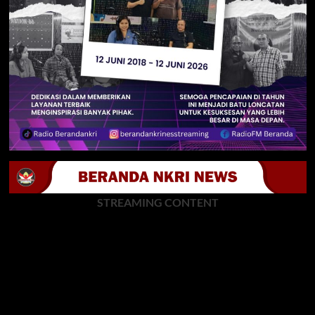
STREAMING CONTENT