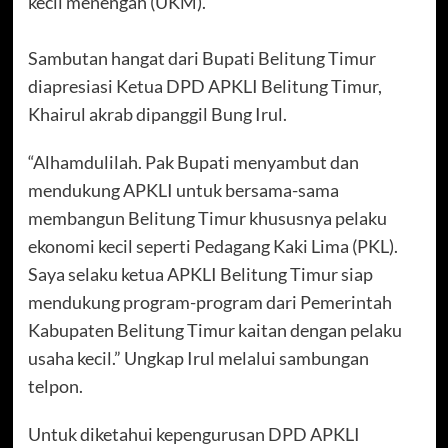
kecil menengah (UKM).
Sambutan hangat dari Bupati Belitung Timur
diapresiasi Ketua DPD APKLI Belitung Timur,
Khairul akrab dipanggil Bung Irul.
“Alhamdulilah. Pak Bupati menyambut dan
mendukung APKLI untuk bersama-sama
membangun Belitung Timur khususnya pelaku
ekonomi kecil seperti Pedagang Kaki Lima (PKL).
Saya selaku ketua APKLI Belitung Timur siap
mendukung program-program dari Pemerintah
Kabupaten Belitung Timur kaitan dengan pelaku
usaha kecil.” Ungkap Irul melalui sambungan
telpon.
Untuk diketahui kepengurusan DPD APKLI