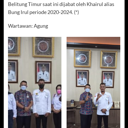
Belitung Timur saat ini dijabat oleh Khairul alias
Bung Irul periode 2020-2024. (*)
Wartawan: Agung