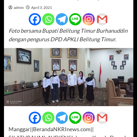
admin
April 3, 2021
Foto bersama Bupati Belitung Timur Burhanuddin
dengan pengurus DPD APKLI Belitung Timur.
Manggar||BerandaNKRInews.com||