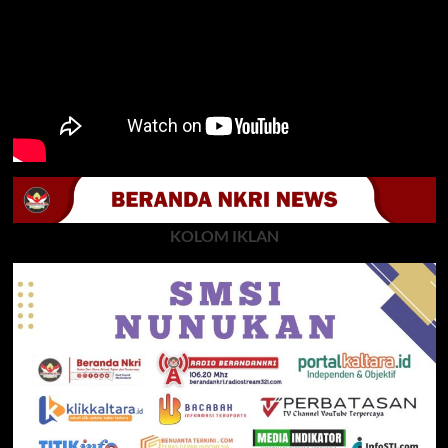
KOLOM IKLAN