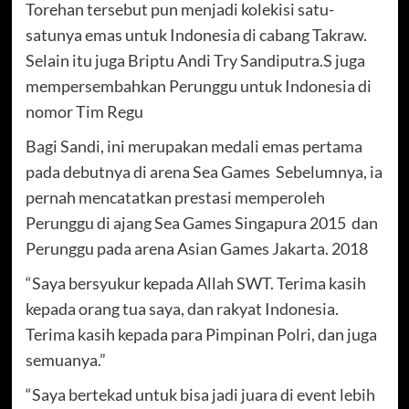
Torehan tersebut pun menjadi kolekisi satu-
satunya emas untuk Indonesia di cabang Takraw.
Selain itu juga Briptu Andi Try Sandiputra.S juga
mempersembahkan Perunggu untuk Indonesia di
nomor Tim Regu
Bagi Sandi, ini merupakan medali emas pertama
pada debutnya di arena Sea Games Sebelumnya, ia
pernah mencatatkan prestasi memperoleh
Perunggu di ajang Sea Games Singapura 2015 dan
Perunggu pada arena Asian Games Jakarta. 2018
“Saya bersyukur kepada Allah SWT. Terima kasih
kepada orang tua saya, dan rakyat Indonesia.
Terima kasih kepada para Pimpinan Polri, dan juga
semuanya.”
“Saya bertekad untuk bisa jadi juara di event lebih