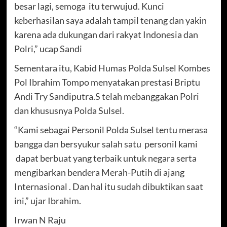
besar lagi, semoga itu terwujud. Kunci
keberhasilan saya adalah tampil tenang dan yakin
karena ada dukungan dari rakyat Indonesia dan
Polri,” ucap Sandi
Sementara itu, Kabid Humas Polda Sulsel Kombes
Pol Ibrahim Tompo menyatakan prestasi Briptu
Andi Try Sandiputra.S telah mebanggakan Polri
dan khususnya Polda Sulsel.
“Kami sebagai Personil Polda Sulsel tentu merasa
bangga dan bersyukur salah satu personil kami
dapat berbuat yang terbaik untuk negara serta
mengibarkan bendera Merah-Putih di ajang
Internasional . Dan hal itu sudah dibuktikan saat
ini,” ujar Ibrahim.
Irwan N Raju