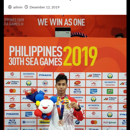
admin
Desember 12, 2019