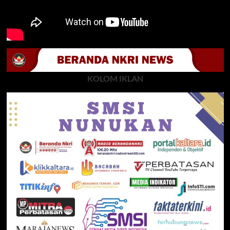
KOLOM IKLAN