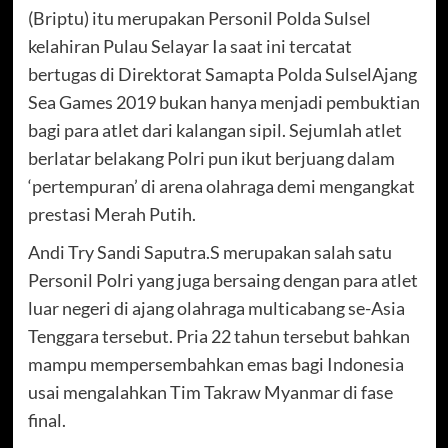
(Briptu) itu merupakan Personil Polda Sulsel
kelahiran Pulau Selayar Ia saat ini tercatat
bertugas di Direktorat Samapta Polda SulselAjang
Sea Games 2019 bukan hanya menjadi pembuktian
bagi para atlet dari kalangan sipil. Sejumlah atlet
berlatar belakang Polri pun ikut berjuang dalam
‘pertempuran’ di arena olahraga demi mengangkat
prestasi Merah Putih.
Andi Try Sandi Saputra.S merupakan salah satu
Personil Polri yang juga bersaing dengan para atlet
luar negeri di ajang olahraga multicabang se-Asia
Tenggara tersebut. Pria 22 tahun tersebut bahkan
mampu mempersembahkan emas bagi Indonesia
usai mengalahkan Tim Takraw Myanmar di fase
final.