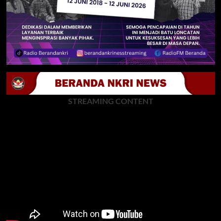
STREAMING CONTENT