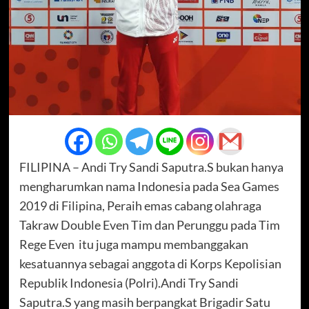
FILIPINA – Andi Try Sandi Saputra.S bukan hanya
mengharumkan nama Indonesia pada Sea Games
2019 di Filipina, Peraih emas cabang olahraga
Takraw Double Even Tim dan Perunggu pada Tim
Rege Even itu juga mampu membanggakan
kesatuannya sebagai anggota di Korps Kepolisian
Republik Indonesia (Polri).Andi Try Sandi
Saputra.S yang masih berpangkat Brigadir Satu