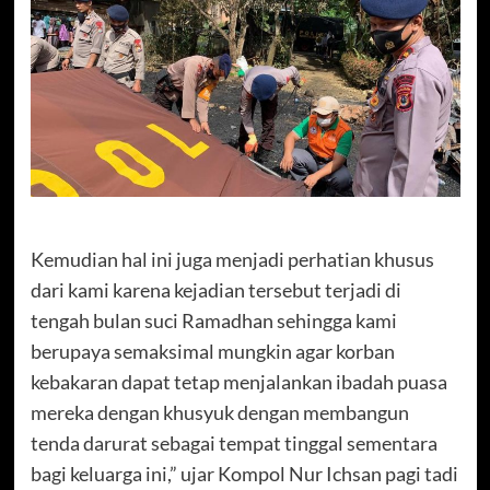
Kemudian hal ini juga menjadi perhatian khusus
dari kami karena kejadian tersebut terjadi di
tengah bulan suci Ramadhan sehingga kami
berupaya semaksimal mungkin agar korban
kebakaran dapat tetap menjalankan ibadah puasa
mereka dengan khusyuk dengan membangun
tenda darurat sebagai tempat tinggal sementara
bagi keluarga ini,” ujar Kompol Nur Ichsan pagi tadi