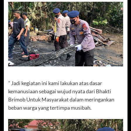
” Jadi kegiatan ini kami lakukan atas dasar
kemanusiaan sebagai wujud nyata dari Bhakti
Brimob Untuk Masyarakat dalam meringankan
beban warga yang tertimpa musibah.