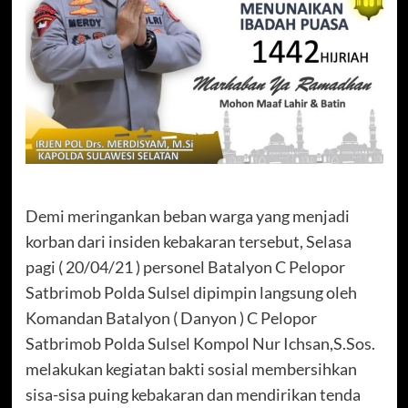
Demi meringankan beban warga yang menjadi
korban dari insiden kebakaran tersebut, Selasa
pagi ( 20/04/21 ) personel Batalyon C Pelopor
Satbrimob Polda Sulsel dipimpin langsung oleh
Komandan Batalyon ( Danyon ) C Pelopor
Satbrimob Polda Sulsel Kompol Nur Ichsan,S.Sos.
melakukan kegiatan bakti sosial membersihkan
sisa-sisa puing kebakaran dan mendirikan tenda