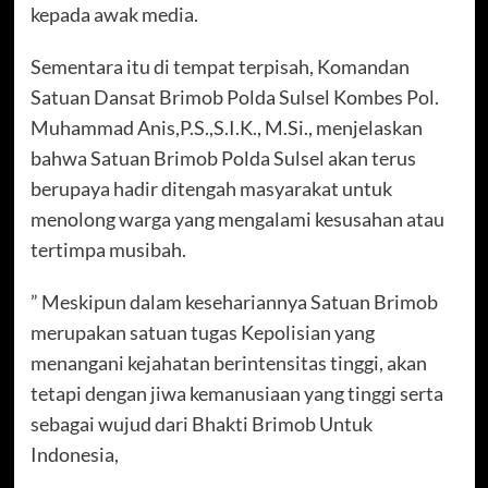
kepada awak media.
Sementara itu di tempat terpisah, Komandan
Satuan Dansat Brimob Polda Sulsel Kombes Pol.
Muhammad Anis,P.S.,S.I.K., M.Si., menjelaskan
bahwa Satuan Brimob Polda Sulsel akan terus
berupaya hadir ditengah masyarakat untuk
menolong warga yang mengalami kesusahan atau
tertimpa musibah.
” Meskipun dalam kesehariannya Satuan Brimob
merupakan satuan tugas Kepolisian yang
menangani kejahatan berintensitas tinggi, akan
tetapi dengan jiwa kemanusiaan yang tinggi serta
sebagai wujud dari Bhakti Brimob Untuk
Indonesia,