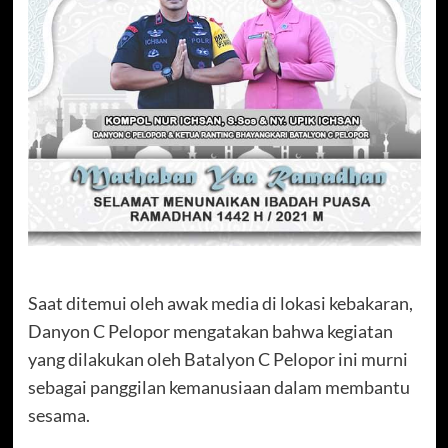
Saat ditemui oleh awak media di lokasi kebakaran,
Danyon C Pelopor mengatakan bahwa kegiatan
yang dilakukan oleh Batalyon C Pelopor ini murni
sebagai panggilan kemanusiaan dalam membantu
sesama.