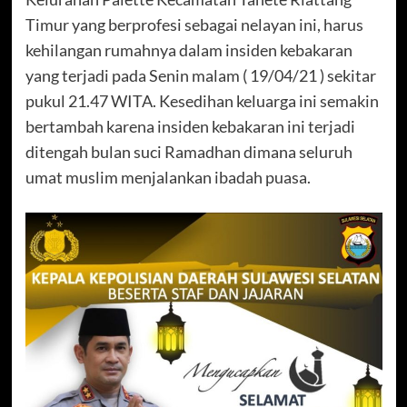
Timur yang berprofesi sebagai nelayan ini, harus
kehilangan rumahnya dalam insiden kebakaran
yang terjadi pada Senin malam ( 19/04/21 ) sekitar
pukul 21.47 WITA. Kesedihan keluarga ini semakin
bertambah karena insiden kebakaran ini terjadi
ditengah bulan suci Ramadhan dimana seluruh
umat muslim menjalankan ibadah puasa.