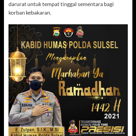
darurat untuk tempat tinggal sementara bagi
korban kebakaran.