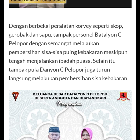
Dengan berbekal peralatan korvey seperti skop,
gerobak dan sapu, tampak personel Batalyon C
Pelopor dengan semangat melakukan
pembersihan sisa-sisa puing kebakaran meskipun
tengah menjalankan ibadah puasa. Selain itu
tampak pula Danyon C Pelopor juga turun
langsung melakukan pembersihan sisa kebakaran.