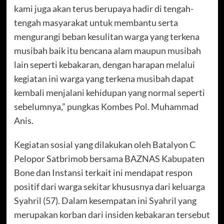
kami juga akan terus berupaya hadir di tengah-
tengah masyarakat untuk membantu serta
mengurangi beban kesulitan warga yang terkena
musibah baik itu bencana alam maupun musibah
lain seperti kebakaran, dengan harapan melalui
kegiatan ini warga yang terkena musibah dapat
kembali menjalani kehidupan yang normal seperti
sebelumnya,” pungkas Kombes Pol. Muhammad
Anis.
Kegiatan sosial yang dilakukan oleh Batalyon C
Pelopor Satbrimob bersama BAZNAS Kabupaten
Bone dan Instansi terkait ini mendapat respon
positif dari warga sekitar khususnya dari keluarga
Syahril (57). Dalam kesempatan ini Syahril yang
merupakan korban dari insiden kebakaran tersebut