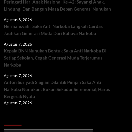
Peringati Hari Anak Nasional Ke-42: Sayangi Anak,
Lindungi Dan Bangun Masa Depan Generasi Nunukan
Agustus 8, 2026
Hermansyah : Saka Anti Narkoba Langkah Cerdas
Jauhkan Generasi Muda Dari Bahaya Narkoba
Agustus 7, 2026
Kepala BNN Nunukan Bentuk Saka Anti Narkoba Di
Setiap Sekolah, Cegah Generasi Muda Terjerumus
Narkoba
Agustus 7, 2026
Anton Suriyadi Siagian Dilantik Pimpin Saka Anti
Narkoba Nunukan: Bukan Sekadar Seremonial, Harus
Bergerak Nyata
Agustus 7, 2026
Berita TNI/POLRI