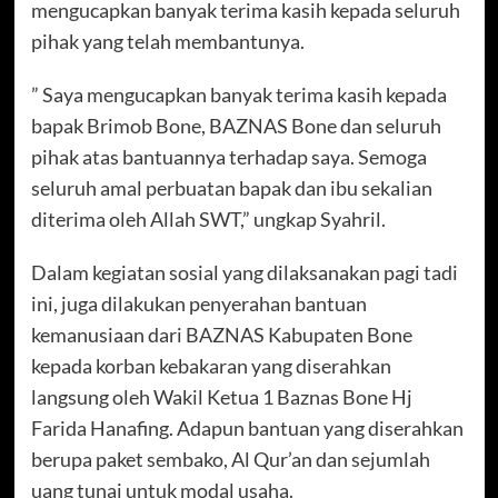
mengucapkan banyak terima kasih kepada seluruh
pihak yang telah membantunya.
” Saya mengucapkan banyak terima kasih kepada
bapak Brimob Bone, BAZNAS Bone dan seluruh
pihak atas bantuannya terhadap saya. Semoga
seluruh amal perbuatan bapak dan ibu sekalian
diterima oleh Allah SWT,” ungkap Syahril.
Dalam kegiatan sosial yang dilaksanakan pagi tadi
ini, juga dilakukan penyerahan bantuan
kemanusiaan dari BAZNAS Kabupaten Bone
kepada korban kebakaran yang diserahkan
langsung oleh Wakil Ketua 1 Baznas Bone Hj
Farida Hanafing. Adapun bantuan yang diserahkan
berupa paket sembako, Al Qur’an dan sejumlah
uang tunai untuk modal usaha.