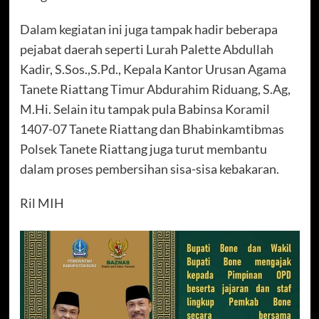
Dalam kegiatan ini juga tampak hadir beberapa
pejabat daerah seperti Lurah Palette Abdullah
Kadir, S.Sos.,S.Pd., Kepala Kantor Urusan Agama
Tanete Riattang Timur Abdurahim Riduang, S.Ag,
M.Hi. Selain itu tampak pula Babinsa Koramil
1407-07 Tanete Riattang dan Bhabinkamtibmas
Polsek Tanete Riattang juga turut membantu
dalam proses pembersihan sisa-sisa kebakaran.
Ril MIH