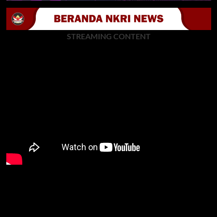
STREAMING CONTENT