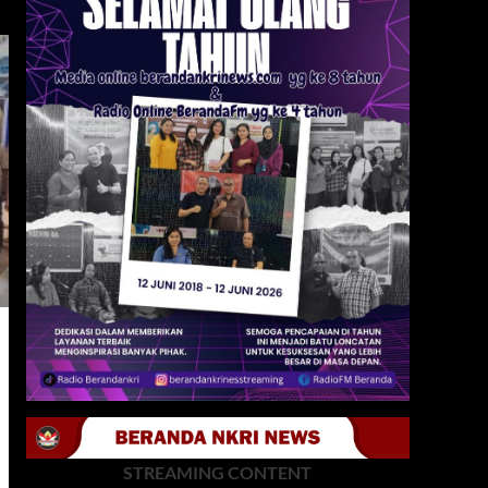
STREAMING CONTENT