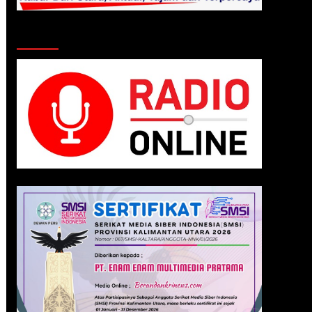
Klik Radio Online