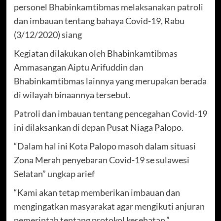
personel Bhabinkamtibmas melaksanakan patroli
dan imbauan tentang bahaya Covid-19, Rabu
(3/12/2020) siang
Kegiatan dilakukan oleh Bhabinkamtibmas
Ammasangan Aiptu Arifuddin dan
Bhabinkamtibmas lainnya yang merupakan berada
di wilayah binaannya tersebut.
Patroli dan imbauan tentang pencegahan Covid-19
ini dilaksankan di depan Pusat Niaga Palopo.
“Dalam hal ini Kota Palopo masoh dalam situasi
Zona Merah penyebaran Covid-19 se sulawesi
Selatan” ungkap arief
“Kami akan tetap memberikan imbauan dan
mengingatkan masyarakat agar mengikuti anjuran
pemerintah tentang protokol kesehatan,”