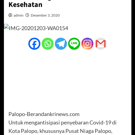
Kesehatan
admin
Desember 3, 2020
Palopo-Berandankrinews.com
Untuk mengantisipasi penyebaran Covid-19 di
Kota Palopo, khususnya Pusat Niaga Palopo,