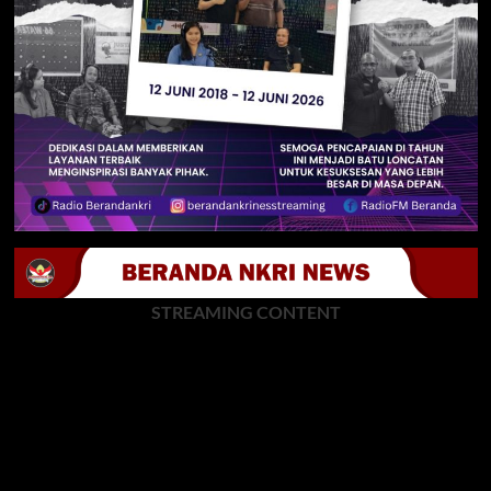
STREAMING CONTENT