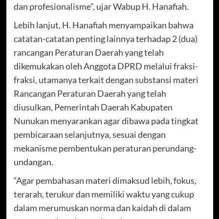
dan profesionalisme”, ujar Wabup H. Hanafiah.
Lebih lanjut, H. Hanafiah menyampaikan bahwa
catatan-catatan penting lainnya terhadap 2 (dua)
rancangan Peraturan Daerah yang telah
dikemukakan oleh Anggota DPRD melalui fraksi-
fraksi, utamanya terkait dengan substansi materi
Rancangan Peraturan Daerah yang telah
diusulkan, Pemerintah Daerah Kabupaten
Nunukan menyarankan agar dibawa pada tingkat
pembicaraan selanjutnya, sesuai dengan
mekanisme pembentukan peraturan perundang-
undangan.
“Agar pembahasan materi dimaksud lebih, fokus,
terarah, terukur dan memiliki waktu yang cukup
dalam merumuskan norma dan kaidah di dalam