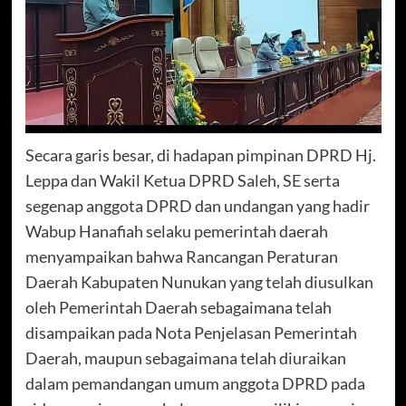
Secara garis besar, di hadapan pimpinan DPRD Hj.
Leppa dan Wakil Ketua DPRD Saleh, SE serta
segenap anggota DPRD dan undangan yang hadir
Wabup Hanafiah selaku pemerintah daerah
menyampaikan bahwa Rancangan Peraturan
Daerah Kabupaten Nunukan yang telah diusulkan
oleh Pemerintah Daerah sebagaimana telah
disampaikan pada Nota Penjelasan Pemerintah
Daerah, maupun sebagaimana telah diuraikan
dalam pemandangan umum anggota DPRD pada