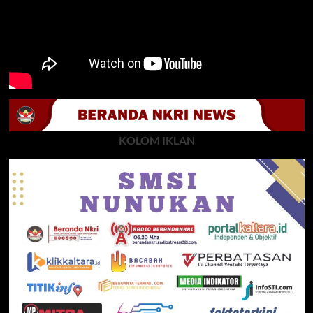
KOLOM IKLAN