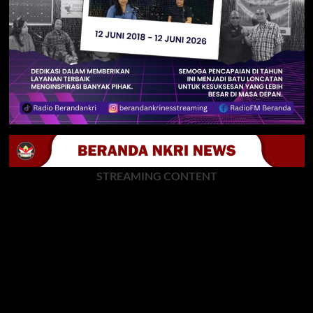
STREAMING CONTENT