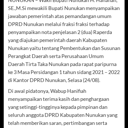
SE.,M.Si mewakili Bupati Nunukan menyampaikan
jawaban pemerintah atas pemandangan umum
DPRD Nunukan melalui fraksi fraksi terhadap
penyampaikan nota penjelasan 2 (dua) Raperda
yang diajukan pemerintah daerah Kabupaten
Nunukan yaitu tentang Pembentukan dan Susunan
Perangkat Daerah serta Perusahaan Umum
Daerah Tirta Taka Nunukan pada rapat paripurna
ke 3 Masa Persidangan 1 tahun sidang 2021 – 2022
di Kantor DPRD Nunukan, Selasa (24/08).
Di awal pidatonya, Wabup Hanifiah
menyampaikan terima kasih dan penghargaan
yang setinggi-tingginya kepada pimpinan dan
seluruh anggota DPRD Kabupaten Nunukan yang
telah memberikan saran, pertimbangan serta