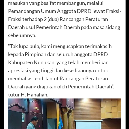
masukan yang besifat membangun, melalui
Pemandangan Umum Anggota DPRD lewat Fraksi-
Fraksi terhadap 2 (dua) Rancangan Peraturan
Daerah usul Pemerintah Daerah pada masa sidang
sebelumnya.
“Tak lupa pula, kami mengucapkan terimakasih
kepada Pimpinan dan seluruh anggota DPRD
Kabupaten Nunukan, yang telah memberikan
apresiasi yang tinggi dan kesediaannya untuk
membahas lebih lanjut Rancangan Peraturan
Daerah yang diajukan oleh Pemerintah Daerah”,
tutur H. Hanafiah.