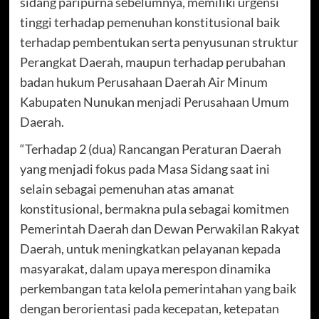
sidang paripurna sebelumnya, memiliki urgensi
tinggi terhadap pemenuhan konstitusional baik
terhadap pembentukan serta penyusunan struktur
Perangkat Daerah, maupun terhadap perubahan
badan hukum Perusahaan Daerah Air Minum
Kabupaten Nunukan menjadi Perusahaan Umum
Daerah.
“Terhadap 2 (dua) Rancangan Peraturan Daerah
yang menjadi fokus pada Masa Sidang saat ini
selain sebagai pemenuhan atas amanat
konstitusional, bermakna pula sebagai komitmen
Pemerintah Daerah dan Dewan Perwakilan Rakyat
Daerah, untuk meningkatkan pelayanan kepada
masyarakat, dalam upaya merespon dinamika
perkembangan tata kelola pemerintahan yang baik
dengan berorientasi pada kecepatan, ketepatan