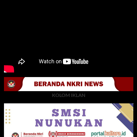
KOLOM IKLAN