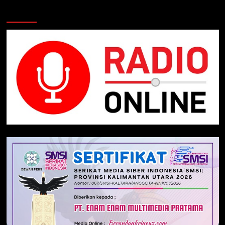
Klik Radio Online