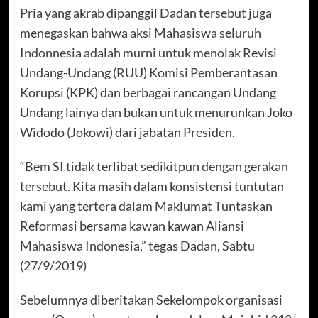
Pria yang akrab dipanggil Dadan tersebut juga
menegaskan bahwa aksi Mahasiswa seluruh
Indonnesia adalah murni untuk menolak Revisi
Undang-Undang (RUU) Komisi Pemberantasan
Korupsi (KPK) dan berbagai rancangan Undang
Undang lainya dan bukan untuk menurunkan Joko
Widodo (Jokowi) dari jabatan Presiden.
“Bem SI tidak terlibat sedikitpun dengan gerakan
tersebut. Kita masih dalam konsistensi tuntutan
kami yang tertera dalam Maklumat Tuntaskan
Reformasi bersama kawan kawan Aliansi
Mahasiswa Indonesia,” tegas Dadan, Sabtu
(27/9/2019)
Sebelumnya diberitakan Sekelompok organisasi