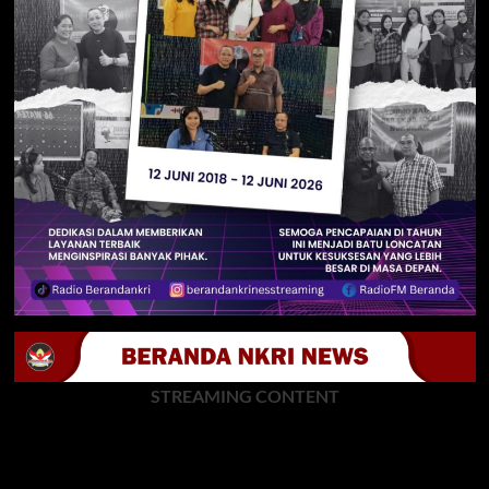
STREAMING CONTENT