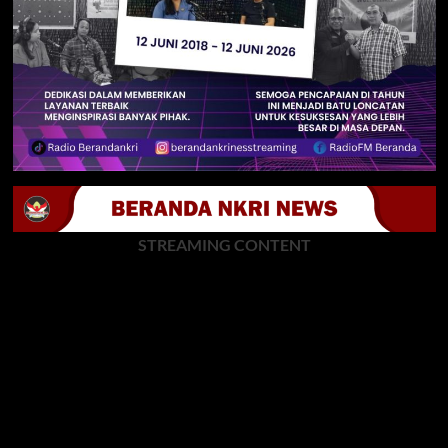
STREAMING CONTENT