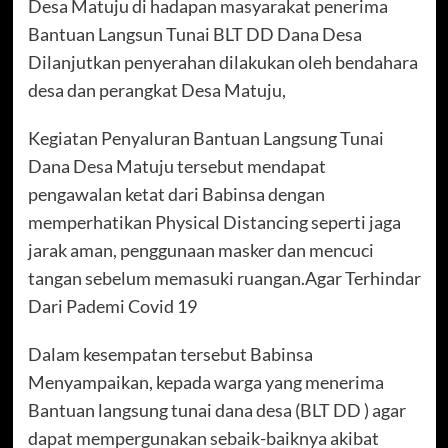
Desa Matuju di hadapan masyarakat penerima
Bantuan Langsun Tunai BLT DD Dana Desa
Dilanjutkan penyerahan dilakukan oleh bendahara
desa dan perangkat Desa Matuju,
Kegiatan Penyaluran Bantuan Langsung Tunai
Dana Desa Matuju tersebut mendapat
pengawalan ketat dari Babinsa dengan
memperhatikan Physical Distancing seperti jaga
jarak aman, penggunaan masker dan mencuci
tangan sebelum memasuki ruangan.Agar Terhindar
Dari Pademi Covid 19
Dalam kesempatan tersebut Babinsa
Menyampaikan, kepada warga yang menerima
Bantuan langsung tunai dana desa (BLT DD ) agar
dapat mempergunakan sebaik-baiknya akibat