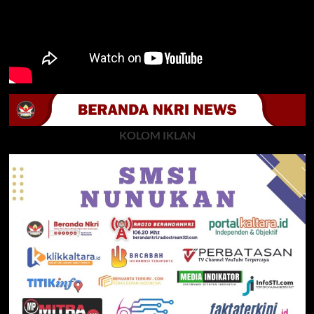
KOLOM IKLAN