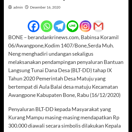
admin
Desember 16, 2020
BONE – berandankrinews.com, Babinsa Koramil
06/Awangpone,Kodim 1407/Bone,Serda Muh.
Neng menghadiri undangan sekaligus
melaksanakan pendampingan penyaluran Bantuan
Langsung Tunai Dana Desa (BLT-DD) tahap lX
Tahun 2020 Pemerintah Desa Matuju yang
bertempat di Aula Balai desa matuju Kecamatan
Awangpone Kabupaten Bone, Rabu (16/12/2020)
Penyaluran BLT-DD kepada Masyarakat yang
Kurang Mampu masing-masing mendapatkan Rp
300.000 diawali secara simbolis dilakukan Kepala