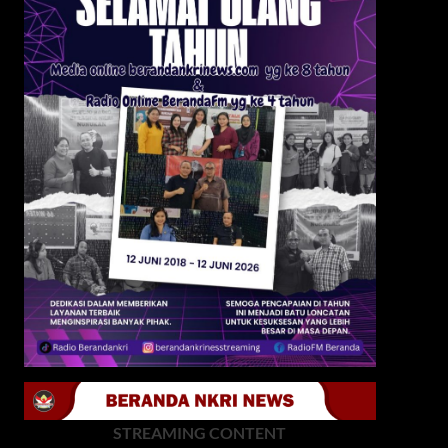
STREAMING CONTENT