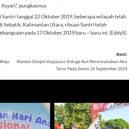
 Asyari,” pungkasnya.
 Santri tanggal 22 Oktober 2019, beberapa wilayah telah
i Sebatik, Kalimantan Utara, ribuan Santri telah
ebangsaan pada 17 Oktober 2019 baru – baru ini. (EddyS)
Next:
 Wajo
Mantan Danjen Kopassus Diduga Ikut Merencanakan Aksi
Teror Pada Demo 24 September 2019