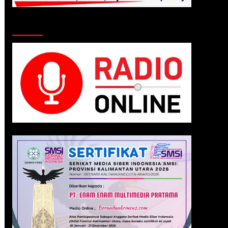
Klik Radio Online