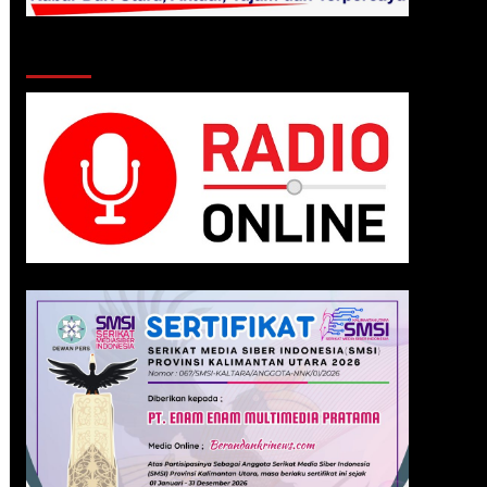
Klik Radio Online