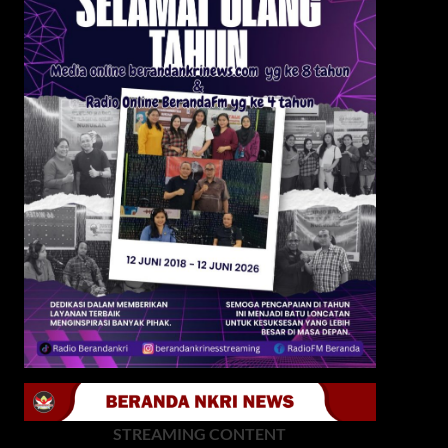
STREAMING CONTENT