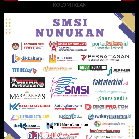
KOLOM IKLAN