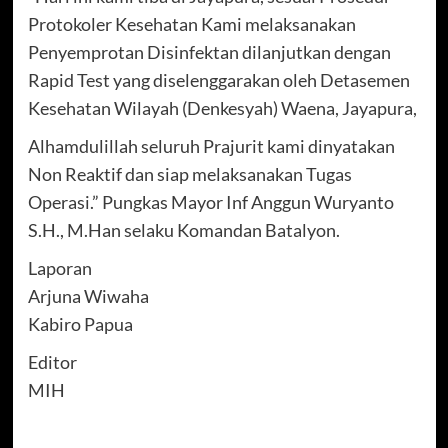
Protokoler Kesehatan Kami melaksanakan
Penyemprotan Disinfektan dilanjutkan dengan
Rapid Test yang diselenggarakan oleh Detasemen
Kesehatan Wilayah (Denkesyah) Waena, Jayapura,
Alhamdulillah seluruh Prajurit kami dinyatakan
Non Reaktif dan siap melaksanakan Tugas
Operasi.” Pungkas Mayor Inf Anggun Wuryanto
S.H., M.Han selaku Komandan Batalyon.
Laporan
Arjuna Wiwaha
Kabiro Papua
Editor
MIH