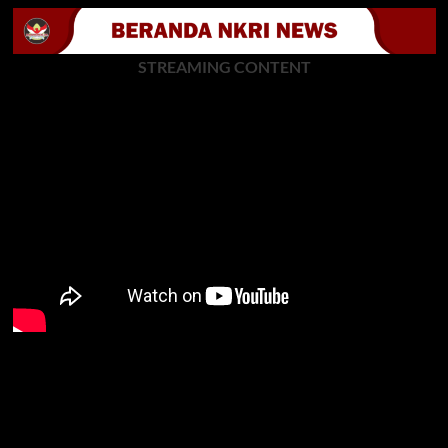
STREAMING CONTENT