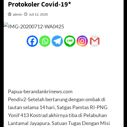
Protokoler Covid-19*
admin
Juli 12, 2020
Papua-berandankrinews.com
Pendiv2-Setelah bertarung dengan ombak di
lautan selama 14 hari, Satgas Pamtas RI-PNG
Yonif 413 Kostrad akhirnya tiba di Pelabuhan
Lantamal Jayapura. Satuan Tugas Dengan Misi