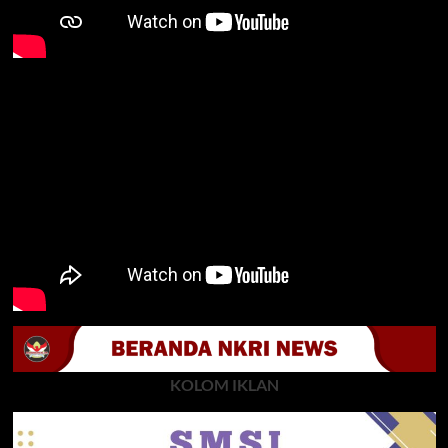
KOLOM IKLAN