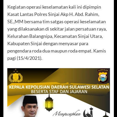
Kegiatan operasi keselamatan kali ini dipimpin
Kasat Lantas Polres Sinjai Akp H. Abd. Rahim,
SE.,MM bersama tim satgas operasi keselamatan
yang dilaksanakan di sekitar jalan persatuan raya,
Kelurahan Balangnipa, Kecamatan Sinjai Utara,
Kabupaten Sinjai dengan menyasar para
pengendara roda dua maupun roda empat. Kamis
pagi (15/4/2021).