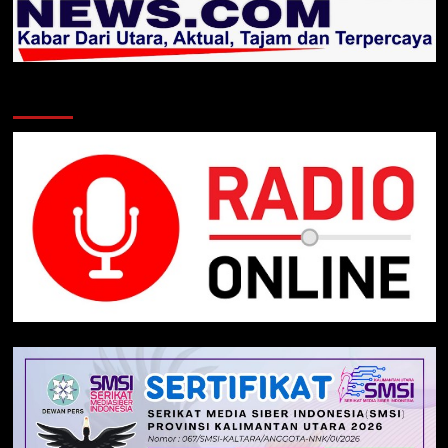
Klik Radio Online