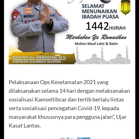
Pelaksanaan Ops Keselamatan 2021 yang
dilaksanakan selama 14 hari dengan melaksanakan
sosialisasi Kamseltibcar dan tertib berlalu lintas
serta sosialisasi pencegahan Covid-19, kepada
masyarakat khususnya para pengguna jalan”, Ujar
Kasat Lantas.