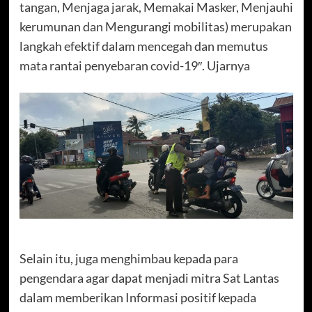
tangan, Menjaga jarak, Memakai Masker, Menjauhi
kerumunan dan Mengurangi mobilitas) merupakan
langkah efektif dalam mencegah dan memutus
mata rantai penyebaran covid-19″. Ujarnya
Selain itu, juga menghimbau kepada para
pengendara agar dapat menjadi mitra Sat Lantas
dalam memberikan Informasi positif kepada