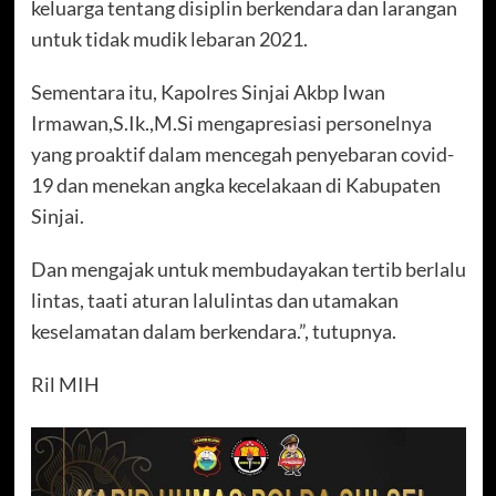
keluarga tentang disiplin berkendara dan larangan
untuk tidak mudik lebaran 2021.
Sementara itu, Kapolres Sinjai Akbp Iwan
Irmawan,S.Ik.,M.Si mengapresiasi personelnya
yang proaktif dalam mencegah penyebaran covid-
19 dan menekan angka kecelakaan di Kabupaten
Sinjai.
Dan mengajak untuk membudayakan tertib berlalu
lintas, taati aturan lalulintas dan utamakan
keselamatan dalam berkendara.”, tutupnya.
Ril MIH