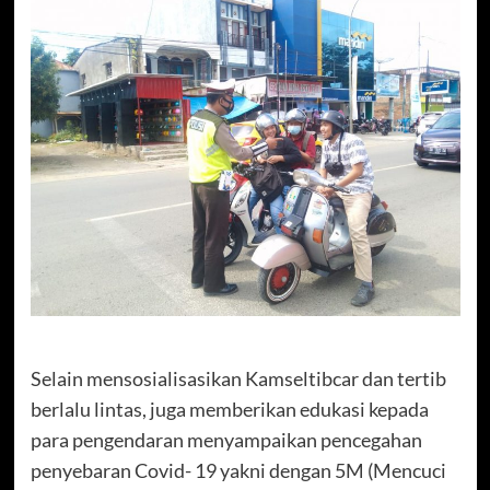
Selain mensosialisasikan Kamseltibcar dan tertib
berlalu lintas, juga memberikan edukasi kepada
para pengendaran menyampaikan pencegahan
penyebaran Covid- 19 yakni dengan 5M (Mencuci