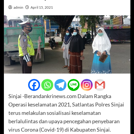
admin
April 15, 2021
Sinjai -Berandankrinews.com Dalam Rangka
Operasi keselamatan 2021, Satlantas Polres Sinjai
terus melakulan sosialisasi keselamatan
berlalulintas dan upaya pencegahan penyebaran
virus Corona (Covid-19) di Kabupaten Sinjai.