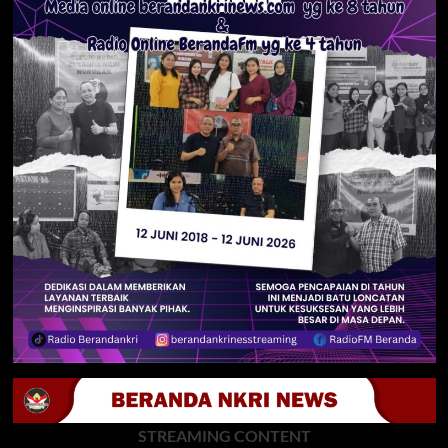
STREAMING CONTENT