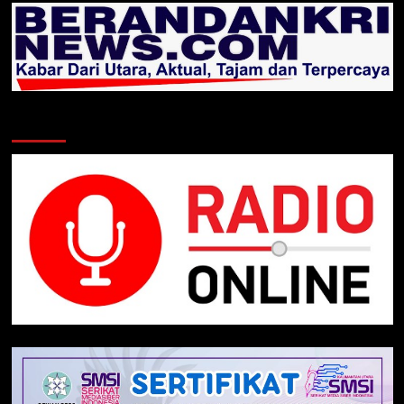
Klik Radio Online