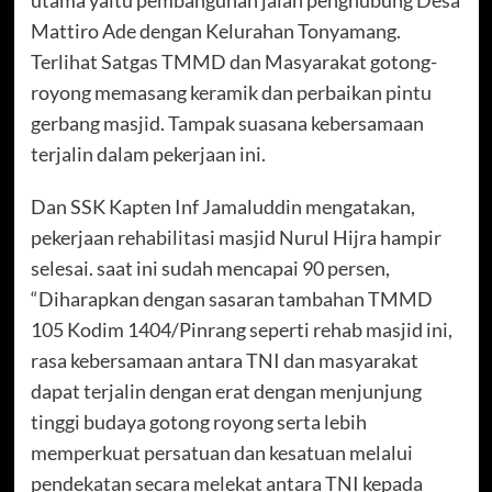
Mattiro Ade dengan Kelurahan Tonyamang.
Terlihat Satgas TMMD dan Masyarakat gotong-
royong memasang keramik dan perbaikan pintu
gerbang masjid. Tampak suasana kebersamaan
terjalin dalam pekerjaan ini.
Dan SSK Kapten Inf Jamaluddin mengatakan,
pekerjaan rehabilitasi masjid Nurul Hijra hampir
selesai. saat ini sudah mencapai 90 persen,
“Diharapkan dengan sasaran tambahan TMMD
105 Kodim 1404/Pinrang seperti rehab masjid ini,
rasa kebersamaan antara TNI dan masyarakat
dapat terjalin dengan erat dengan menjunjung
tinggi budaya gotong royong serta lebih
memperkuat persatuan dan kesatuan melalui
pendekatan secara melekat antara TNI kepada