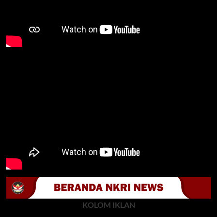
KOLOM IKLAN