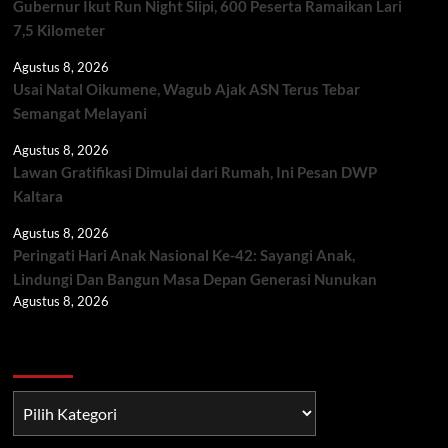
Gubernur Ikut Run Night Slipi, 600 Peserta Ramaikan Lari
7,5 Kilometer
Agustus 8, 2026
Usai Natal Oikumene, Wagub Ajak ASN Terus Tebar
Semangat Melayani
Agustus 8, 2026
Lawan Gratifikasi Dimulai dari Rumah, Ini Pesan DWP
Kaltara
Agustus 8, 2026
Peringati Hari Anak Nasional Ke-42: Sayangi Anak,
Lindungi Dan Bangun Masa Depan Generasi Nunukan
Agustus 8, 2026
Berita TNI/POLRI
Berita
TNI/POLRI