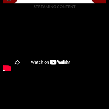
STREAMING CONTENT