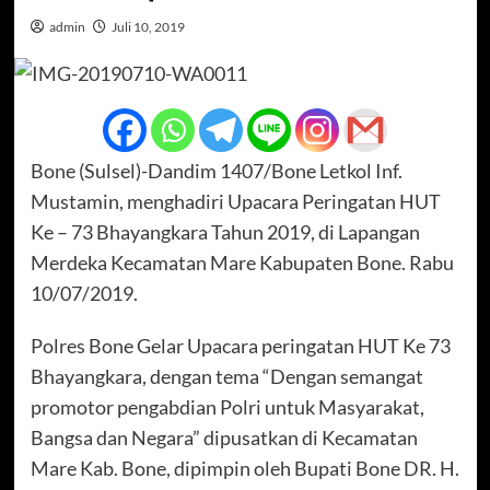
admin
Juli 10, 2019
Bone (Sulsel)-Dandim 1407/Bone Letkol Inf.
Mustamin, menghadiri Upacara Peringatan HUT
Ke – 73 Bhayangkara Tahun 2019, di Lapangan
Merdeka Kecamatan Mare Kabupaten Bone. Rabu
10/07/2019.
Polres Bone Gelar Upacara peringatan HUT Ke 73
Bhayangkara, dengan tema “Dengan semangat
promotor pengabdian Polri untuk Masyarakat,
Bangsa dan Negara” dipusatkan di Kecamatan
Mare Kab. Bone, dipimpin oleh Bupati Bone DR. H.