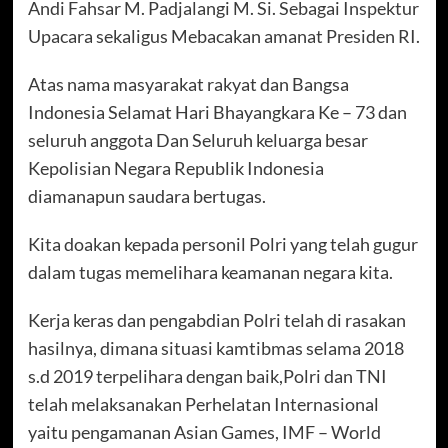
Andi Fahsar M. Padjalangi M. Si. Sebagai Inspektur
Upacara sekaligus Mebacakan amanat Presiden RI.
Atas nama masyarakat rakyat dan Bangsa
Indonesia Selamat Hari Bhayangkara Ke – 73 dan
seluruh anggota Dan Seluruh keluarga besar
Kepolisian Negara Republik Indonesia
diamanapun saudara bertugas.
Kita doakan kepada personil Polri yang telah gugur
dalam tugas memelihara keamanan negara kita.
Kerja keras dan pengabdian Polri telah di rasakan
hasilnya, dimana situasi kamtibmas selama 2018
s.d 2019 terpelihara dengan baik,Polri dan TNI
telah melaksanakan Perhelatan Internasional
yaitu pengamanan Asian Games, IMF – World