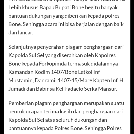
Lebih khusus Bapak Bupati Bone begitu banyak
bantuan dukungan yang diberikan kepada polres
Bone. Sehingga acara ini bisa berjalan dengan baik
dan lancar.
Selanjutnya penyerahan piagam penghargaan dari
Kapolda Sul Sel yang diserahkan oleh Kapolres
Bone kepada Forkopimda termasuk didalamnya
Kamandan Kodim 1407/Bone Letkol Inf
Mustamin, Danramil 1407-15/Mare Kapten Inf. H.
Jumadi dan Babinsa Kel Padaelo Serka Mansur.
Pemberian piagam penghargaan merupakan suatu
bentuk ucapan terima kasih dan penghargaan dari
Kapolda Sul Sel atas seluruh dukungan dan
bantuannya kepada Polres Bone. Sehingga Polres