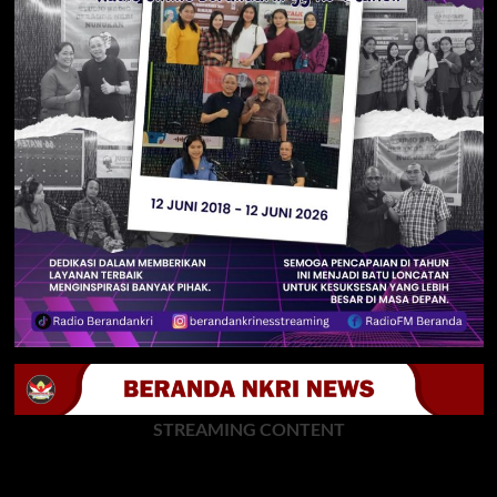
STREAMING CONTENT