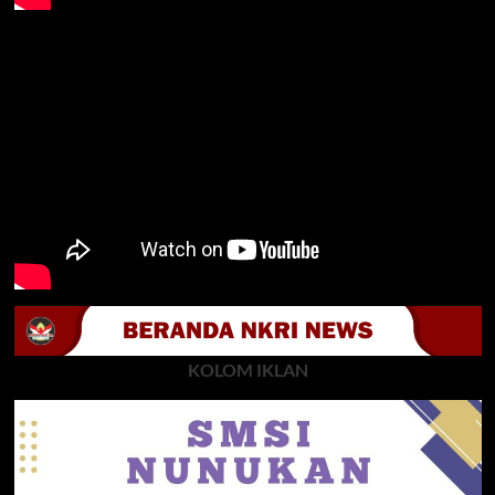
KOLOM IKLAN