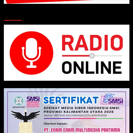
Klik Radio Online