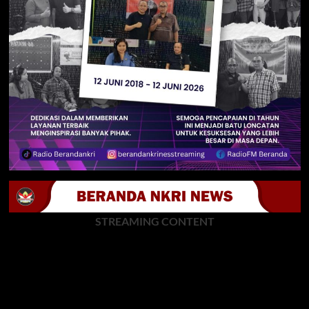
STREAMING CONTENT