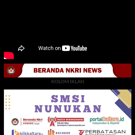
KOLOM IKLAN