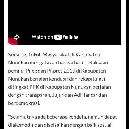
Sunarto, Tokoh Masyarakat di Kabupaten
Nunukan mengatakan bahwa hasil pelaksaan
pemilu, Pileg dan Pilpres 2019 di Kabupaten
Nunukan berjalan kondusif dan rekapitulasi
ditingkat PPK di Kabupaten Nunukan berjalan
dengan transparan, Jujur dan Adil lancar dan
berdemokrasi.
“Selanjutnya ada beberapa kendala, namun dapat
diakomodir dan diselsaikan dengan baik sesuai