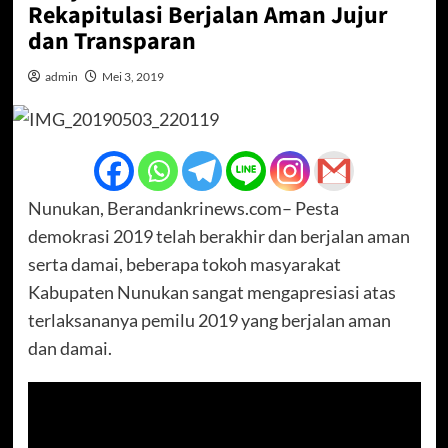
Rekapitulasi Berjalan Aman Jujur
dan Transparan
admin
Mei 3, 2019
Nunukan, Berandankrinews.com– Pesta
demokrasi 2019 telah berakhir dan berjalan aman
serta damai, beberapa tokoh masyarakat
Kabupaten Nunukan sangat mengapresiasi atas
terlaksananya pemilu 2019 yang berjalan aman
dan damai.