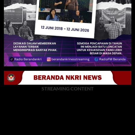
STREAMING CONTENT