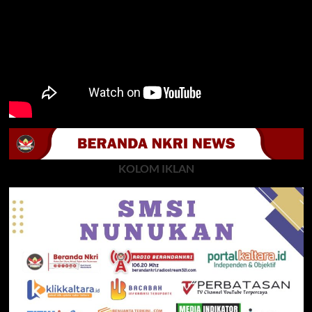
KOLOM IKLAN