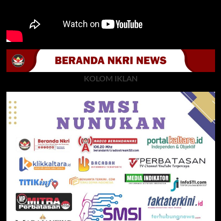
KOLOM IKLAN