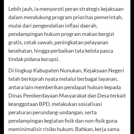
Lebih jauh, ia menyoroti peran strategis kejaksaan
dalam mendukung program prioritas pemerintah,
mulai dari pengendalian inflasi daerah,
pendampingan hukum program makan bergizi
gratis, cetak sawah, peningkatan pelayanan
kesehatan, hingga perbaikan tata kelola pasca
tindak pidana korupsi.
Di lingkup Kabupaten Nunukan, Kejaksaan Negeri
telah berkiprah nyata melalui berbagai layanan,
antara lain memberikan pendapat hukum kepada
Dinas Pemberdayaan Masyarakat dan Desa terkait
keanggotaan BPD, melakukan sosialisasi
peraturan perundang-undangan, serta
pendampingan kegiatan fisik dan non-fisik guna
meminimalisir risiko hukum. Bahkan, kerja sama