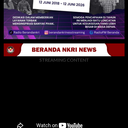
STREAMING CONTENT