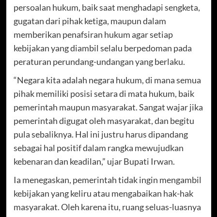
persoalan hukum, baik saat menghadapi sengketa,
gugatan dari pihak ketiga, maupun dalam
memberikan penafsiran hukum agar setiap
kebijakan yang diambil selalu berpedoman pada
peraturan perundang-undangan yang berlaku.
“Negara kita adalah negara hukum, di mana semua
pihak memiliki posisi setara di mata hukum, baik
pemerintah maupun masyarakat. Sangat wajar jika
pemerintah digugat oleh masyarakat, dan begitu
pula sebaliknya. Hal ini justru harus dipandang
sebagai hal positif dalam rangka mewujudkan
kebenaran dan keadilan,” ujar Bupati Irwan.
Ia menegaskan, pemerintah tidak ingin mengambil
kebijakan yang keliru atau mengabaikan hak-hak
masyarakat. Oleh karena itu, ruang seluas-luasnya