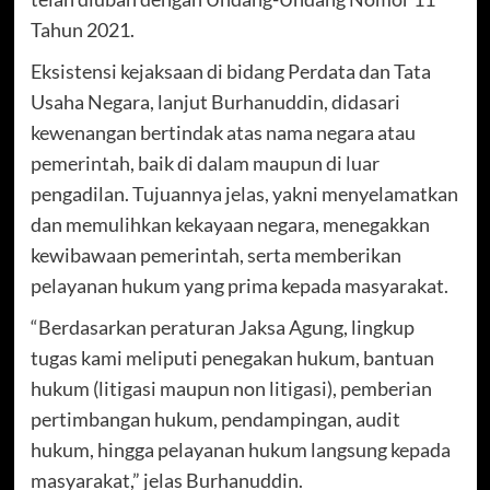
Tahun 2021.
Eksistensi kejaksaan di bidang Perdata dan Tata
Usaha Negara, lanjut Burhanuddin, didasari
kewenangan bertindak atas nama negara atau
pemerintah, baik di dalam maupun di luar
pengadilan. Tujuannya jelas, yakni menyelamatkan
dan memulihkan kekayaan negara, menegakkan
kewibawaan pemerintah, serta memberikan
pelayanan hukum yang prima kepada masyarakat.
“Berdasarkan peraturan Jaksa Agung, lingkup
tugas kami meliputi penegakan hukum, bantuan
hukum (litigasi maupun non litigasi), pemberian
pertimbangan hukum, pendampingan, audit
hukum, hingga pelayanan hukum langsung kepada
masyarakat,” jelas Burhanuddin.