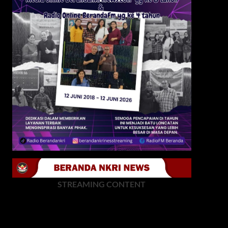
STREAMING CONTENT