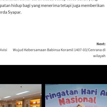
atan hidup bagi yang menerima tetapi juga memberikan
rda Syapar.
Next:
ivisi
Wujud Kebersamaan Babinsa Koramil 1407-03/Cenrana di
wilayah