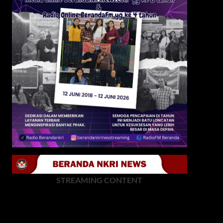
STREAMING CONTENT