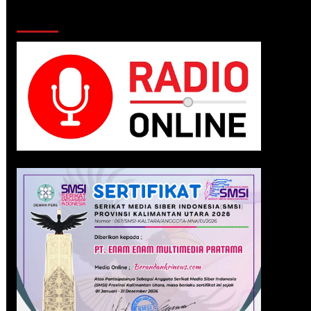
Klik Radio Online