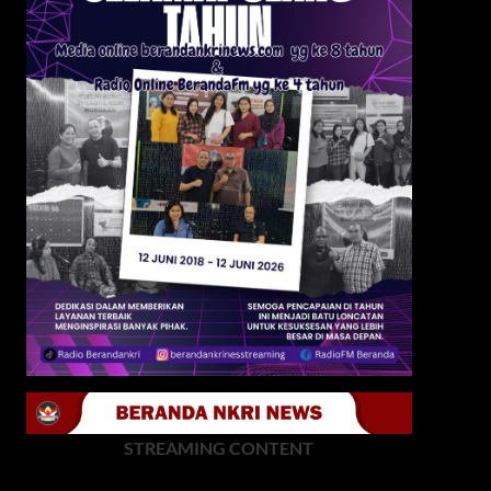
STREAMING CONTENT