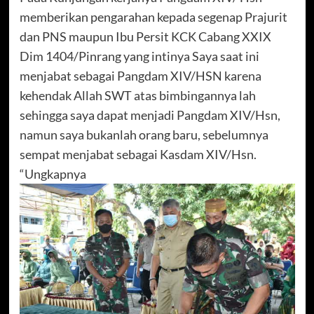
memberikan pengarahan kepada segenap Prajurit
dan PNS maupun Ibu Persit KCK Cabang XXIX
Dim 1404/Pinrang yang intinya Saya saat ini
menjabat sebagai Pangdam XIV/HSN karena
kehendak Allah SWT atas bimbingannya lah
sehingga saya dapat menjadi Pangdam XIV/Hsn,
namun saya bukanlah orang baru, sebelumnya
sempat menjabat sebagai Kasdam XIV/Hsn.
“Ungkapnya