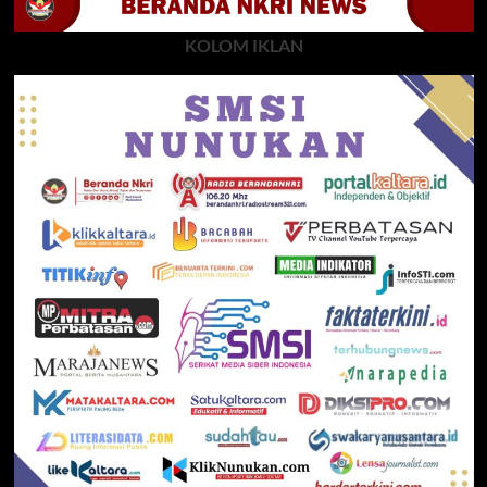
KOLOM IKLAN