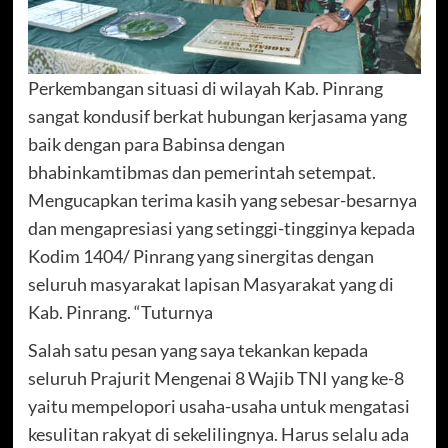
Perkembangan situasi di wilayah Kab. Pinrang
sangat kondusif berkat hubungan kerjasama yang
baik dengan para Babinsa dengan
bhabinkamtibmas dan pemerintah setempat.
Mengucapkan terima kasih yang sebesar-besarnya
dan mengapresiasi yang setinggi-tingginya kepada
Kodim 1404/ Pinrang yang sinergitas dengan
seluruh masyarakat lapisan Masyarakat yang di
Kab. Pinrang. “Tuturnya
Salah satu pesan yang saya tekankan kepada
seluruh Prajurit Mengenai 8 Wajib TNI yang ke-8
yaitu mempelopori usaha-usaha untuk mengatasi
kesulitan rakyat di sekelilingnya. Harus selalu ada