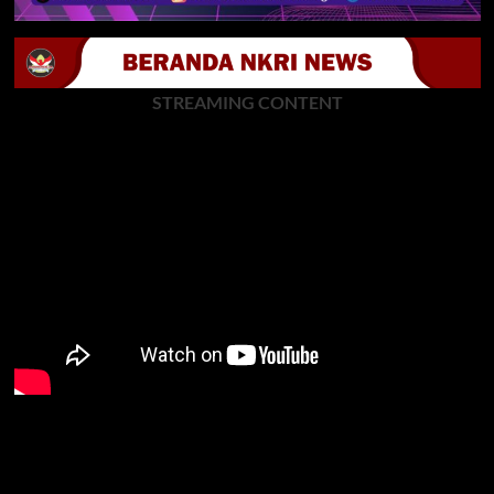
STREAMING CONTENT