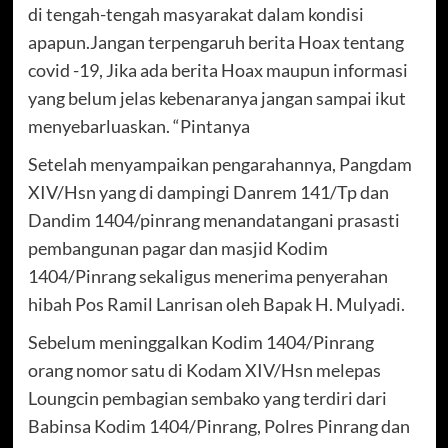
di tengah-tengah masyarakat dalam kondisi
apapun.Jangan terpengaruh berita Hoax tentang
covid -19, Jika ada berita Hoax maupun informasi
yang belum jelas kebenaranya jangan sampai ikut
menyebarluaskan. “Pintanya
Setelah menyampaikan pengarahannya, Pangdam
XIV/Hsn yang di dampingi Danrem 141/Tp dan
Dandim 1404/pinrang menandatangani prasasti
pembangunan pagar dan masjid Kodim
1404/Pinrang sekaligus menerima penyerahan
hibah Pos Ramil Lanrisan oleh Bapak H. Mulyadi.
Sebelum meninggalkan Kodim 1404/Pinrang
orang nomor satu di Kodam XIV/Hsn melepas
Loungcin pembagian sembako yang terdiri dari
Babinsa Kodim 1404/Pinrang, Polres Pinrang dan