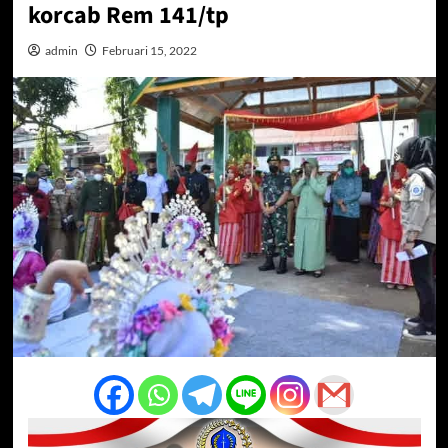
korcab Rem 141/tp
admin
Februari 15, 2022