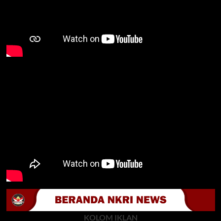
KOLOM IKLAN