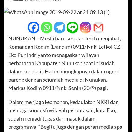
NUNUKAN – Meski baru sebulan lebih menjabat,
Komandan Kodim (Dandim) 0911/Nnk, Letkol CZi
Eko Pur Indriyanto menegaskan wilayah
perbatasan Kabupaten Nunukan saat ini sudah
dalam kondusif. Hal ini diungkapnya dalam ngopi
bareng dengan sejumlah media di Nunukan,
Markas Kodim 0911/Nnk, Senin (23/9) pagi.
Dalam menjaga keamanan, kedaulatan NKRI dan
menjaga kondusfi wilayah perbatasan, kata Eko,
sudah menjadi tugas dan masuk dalam
programnya. “Begitu juga dengan peran media apa