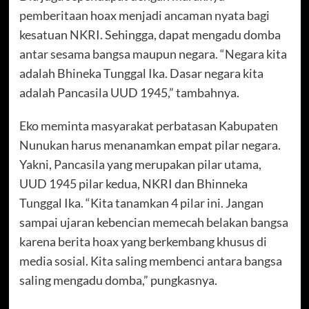
pemberitaan hoax menjadi ancaman nyata bagi
kesatuan NKRI. Sehingga, dapat mengadu domba
antar sesama bangsa maupun negara. “Negara kita
adalah Bhineka Tunggal Ika. Dasar negara kita
adalah Pancasila UUD 1945,” tambahnya.
Eko meminta masyarakat perbatasan Kabupaten
Nunukan harus menanamkan empat pilar negara.
Yakni, Pancasila yang merupakan pilar utama,
UUD 1945 pilar kedua, NKRI dan Bhinneka
Tunggal Ika. “Kita tanamkan 4 pilar ini. Jangan
sampai ujaran kebencian memecah belakan bangsa
karena berita hoax yang berkembang khusus di
media sosial. Kita saling membenci antara bangsa
saling mengadu domba,” pungkasnya.