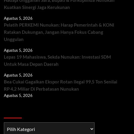
Kuatkan Sinergi Jaga Kerukunan
Agustus 5, 2026
Pelatih PERKEMI Nunukan: Harap Pemerintah & KONI
Ratakan Dukungan, Jangan Hanya Fokus Cabang
Unggulan
Agustus 5, 2026
Lepas 19 Mahasiswa, Sekda Nunukan: Investasi SDM
Untuk Masa Depan Daerah
Agustus 5, 2026
Bea Cukai Gagalkan Ekspor Rotan Ilegal 99,5 Ton Senilai
RP 4,2 Miliar Di Perbatasan Nunukan
Agustus 5, 2026
Berita TNI/POLRI
Berita
TNI/POLRI