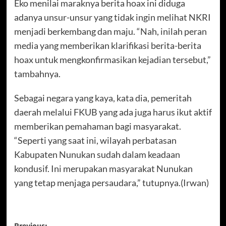
Eko menilai maraknya berita hoax ini diduga
adanya unsur-unsur yang tidak ingin melihat NKRI
menjadi berkembang dan maju. “Nah, inilah peran
media yang memberikan klarifikasi berita-berita
hoax untuk mengkonfirmasikan kejadian tersebut,”
tambahnya.
Sebagai negara yang kaya, kata dia, pemeritah
daerah melalui FKUB yang ada juga harus ikut aktif
memberikan pemahaman bagi masyarakat.
“Seperti yang saat ini, wilayah perbatasan
Kabupaten Nunukan sudah dalam keadaan
kondusif. Ini merupakan masyarakat Nunukan
yang tetap menjaga persaudara,” tutupnya.(Irwan)
Previous: