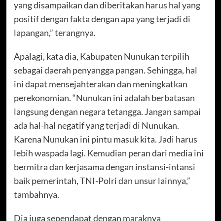
yang disampaikan dan diberitakan harus hal yang
positif dengan fakta dengan apa yang terjadi di
lapangan,” terangnya.
Apalagi, kata dia, Kabupaten Nunukan terpilih
sebagai daerah penyangga pangan. Sehingga, hal
ini dapat mensejahterakan dan meningkatkan
perekonomian. “Nunukan ini adalah berbatasan
langsung dengan negara tetangga. Jangan sampai
ada hal-hal negatif yang terjadi di Nunukan.
Karena Nunukan ini pintu masuk kita. Jadi harus
lebih waspada lagi. Kemudian peran dari media ini
bermitra dan kerjasama dengan instansi-intansi
baik pemerintah, TNI-Polri dan unsur lainnya,”
tambahnya.
Dia juga sependapat dengan maraknya