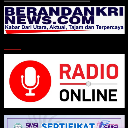
Klik Radio Online