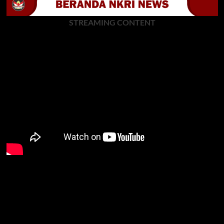
STREAMING CONTENT