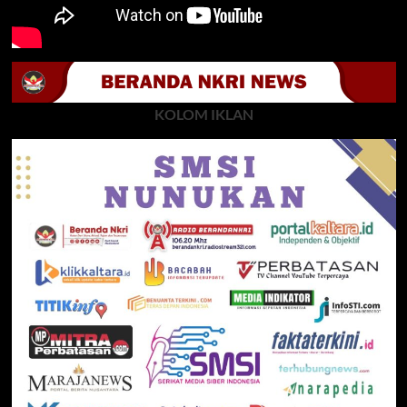
KOLOM IKLAN