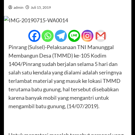
admin
Juli 15, 2019
Pinrang (Sulsel)-Pelaksanaan TNI Manunggal
Membangun Desa (TMMD) ke-105 Kodim
1404/Pinrang sudah berjalan selama 5 hari dan
salah satu kendala yang dialami adalah seringnya
terlambat material yang masuk ke lokasi TMMD
terutama batu gunung, hal tersebut disebabkan
karena banyak mobil yang mengantri untuk
mengambil batu gunung, (14/07/2019).
Untuk mengatasi masalah tersebut personel yang