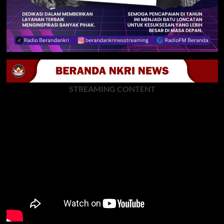
STREAMING CONTENT