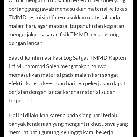
bertanggung jawab memasukkan material ke lokasi
TMMD berinisiatif memasukkan material pada
malam hari, agar material terpenuhi dan kegiatan
mengerjakan sasaran fisik TMMD berlangsung
dengan lancar.
Saat dikomfirmasi Pasi Log Satgas TMMD Kapten
Inf Muhammad Saleh mengatakan bahwa
memasukkan material pada malam hari sangat
efektik karena keesokan harinya pekerjakan dapat
berjalan dengan lancar karena material sudah
terpenuhi
Hal ini dilakukan karena pada siang hari terlalu
banyak kendaraan yang mengantri khususnya yang
memuat batu gunung, sehingga kami bekerja