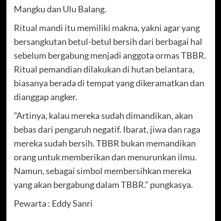
Mangku dan Ulu Balang.
Ritual mandi itu memiliki makna, yakni agar yang
bersangkutan betul-betul bersih dari berbagai hal
sebelum bergabung menjadi anggota ormas TBBR.
Ritual pemandian dilakukan di hutan belantara,
biasanya berada di tempat yang dikeramatkan dan
dianggap angker.
”Artinya, kalau mereka sudah dimandikan, akan
bebas dari pengaruh negatif. Ibarat, jiwa dan raga
mereka sudah bersih. TBBR bukan memandikan
orang untuk memberikan dan menurunkan ilmu.
Namun, sebagai simbol membersihkan mereka
yang akan bergabung dalam TBBR.” pungkasya.
Pewarta : Eddy Sanri