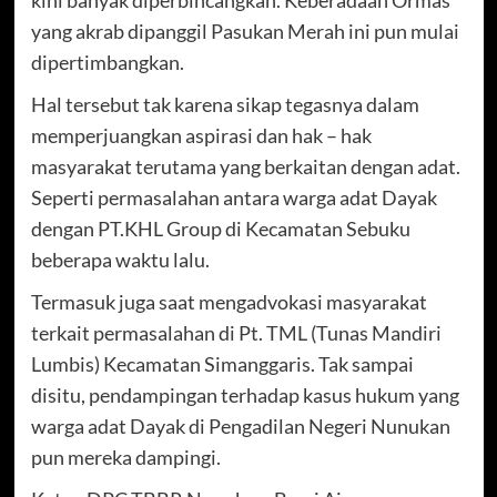
kini banyak diperbincangkan. Keberadaan Ormas
yang akrab dipanggil Pasukan Merah ini pun mulai
dipertimbangkan.
Hal tersebut tak karena sikap tegasnya dalam
memperjuangkan aspirasi dan hak – hak
masyarakat terutama yang berkaitan dengan adat.
Seperti permasalahan antara warga adat Dayak
dengan PT.KHL Group di Kecamatan Sebuku
beberapa waktu lalu.
Termasuk juga saat mengadvokasi masyarakat
terkait permasalahan di Pt. TML (Tunas Mandiri
Lumbis) Kecamatan Simanggaris. Tak sampai
disitu, pendampingan terhadap kasus hukum yang
warga adat Dayak di Pengadilan Negeri Nunukan
pun mereka dampingi.