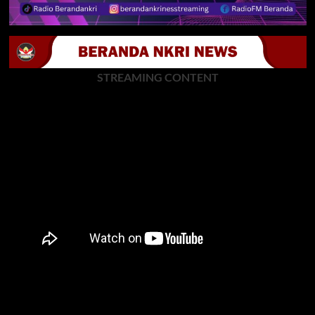
STREAMING CONTENT