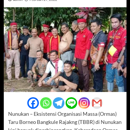
Nunukan – Eksistensi Organisasi Massa (Ormas)
Taru Borneo Bangkule Rajakng (TBBR) di Nunukan