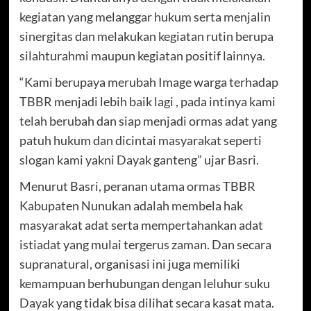
kegiatan yang melanggar hukum serta menjalin
sinergitas dan melakukan kegiatan rutin berupa
silahturahmi maupun kegiatan positif lainnya.
“Kami berupaya merubah Image warga terhadap
TBBR menjadi lebih baik lagi , pada intinya kami
telah berubah dan siap menjadi ormas adat yang
patuh hukum dan dicintai masyarakat seperti
slogan kami yakni Dayak ganteng” ujar Basri.
Menurut Basri, peranan utama ormas TBBR
Kabupaten Nunukan adalah membela hak
masyarakat adat serta mempertahankan adat
istiadat yang mulai tergerus zaman. Dan secara
supranatural, organisasi ini juga memiliki
kemampuan berhubungan dengan leluhur suku
Dayak yang tidak bisa dilihat secara kasat mata.