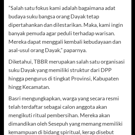
”Salah satu fokus kami adalah bagaimana adat
budaya suku bangsa orang Dayak tetap
dipertahankan dan dilestarikan. Maka, kami ingin
banyak pemuda agar peduli terhadap warisan.
Mereka dapat menggali kembali kebudayaan dan
asal-usul orang Dayak,” paparnya.
Diketahui, TBBR merupakan salah satu organisasi
suku Dayak yang memiliki struktur dari DPP
hingga pengurus di tingkat Provinsi, Kabupaten
hingg Kecamatan.
Basri mengungkapkan, warga yang secara resmi
telah terdaftar sebagai calon anggota akan
mengikuti ritual pembersihan. Mereka akan
dimandikan oleh Sesepuh yang memang memiliki
kemampuan di bidang spiritual, kerap disebut