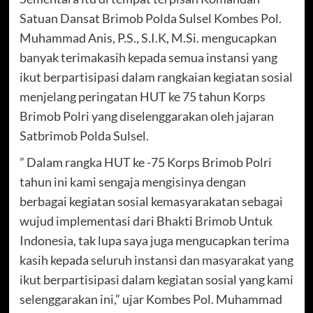
Satuan Dansat Brimob Polda Sulsel Kombes Pol.
Muhammad Anis, P.S., S.I.K, M.Si. mengucapkan
banyak terimakasih kepada semua instansi yang
ikut berpartisipasi dalam rangkaian kegiatan sosial
menjelang peringatan HUT ke 75 tahun Korps
Brimob Polri yang diselenggarakan oleh jajaran
Satbrimob Polda Sulsel.
” Dalam rangka HUT ke -75 Korps Brimob Polri
tahun ini kami sengaja mengisinya dengan
berbagai kegiatan sosial kemasyarakatan sebagai
wujud implementasi dari Bhakti Brimob Untuk
Indonesia, tak lupa saya juga mengucapkan terima
kasih kepada seluruh instansi dan masyarakat yang
ikut berpartisipasi dalam kegiatan sosial yang kami
selenggarakan ini,” ujar Kombes Pol. Muhammad