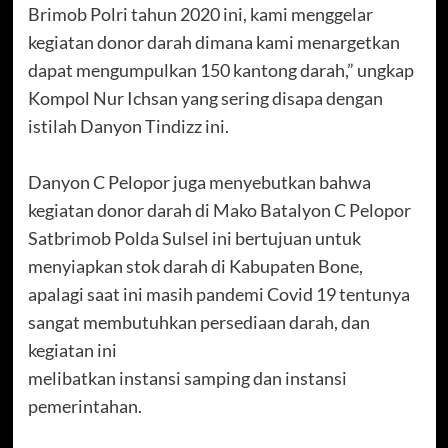
Brimob Polri tahun 2020 ini, kami menggelar
kegiatan donor darah dimana kami menargetkan
dapat mengumpulkan 150 kantong darah,” ungkap
Kompol Nur Ichsan yang sering disapa dengan
istilah Danyon Tindizz ini.
Danyon C Pelopor juga menyebutkan bahwa
kegiatan donor darah di Mako Batalyon C Pelopor
Satbrimob Polda Sulsel ini bertujuan untuk
menyiapkan stok darah di Kabupaten Bone,
apalagi saat ini masih pandemi Covid 19 tentunya
sangat membutuhkan persediaan darah, dan
kegiatan ini
melibatkan instansi samping dan instansi
pemerintahan.