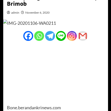
Brimob
admin
November 6, 2020
Bone.berandankrinews.com