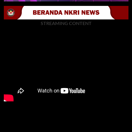
STREAMING CONTENT