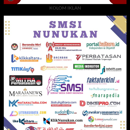
KOLOM IKLAN