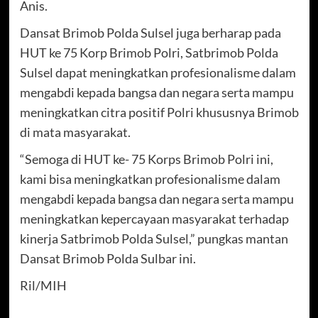
Anis.
Dansat Brimob Polda Sulsel juga berharap pada
HUT ke 75 Korp Brimob Polri, Satbrimob Polda
Sulsel dapat meningkatkan profesionalisme dalam
mengabdi kepada bangsa dan negara serta mampu
meningkatkan citra positif Polri khususnya Brimob
di mata masyarakat.
“Semoga di HUT ke- 75 Korps Brimob Polri ini,
kami bisa meningkatkan profesionalisme dalam
mengabdi kepada bangsa dan negara serta mampu
meningkatkan kepercayaan masyarakat terhadap
kinerja Satbrimob Polda Sulsel,” pungkas mantan
Dansat Brimob Polda Sulbar ini.
Ril/MIH