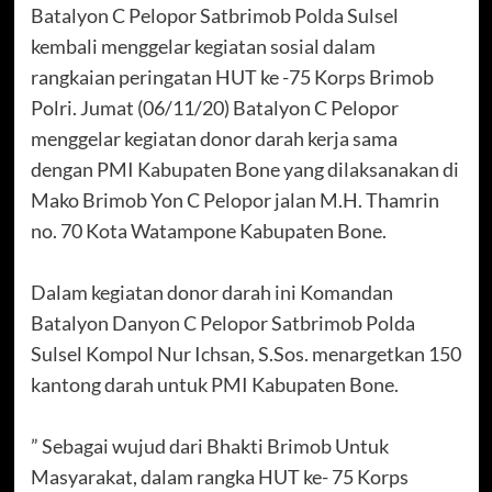
Batalyon C Pelopor Satbrimob Polda Sulsel
kembali menggelar kegiatan sosial dalam
rangkaian peringatan HUT ke -75 Korps Brimob
Polri. Jumat (06/11/20) Batalyon C Pelopor
menggelar kegiatan donor darah kerja sama
dengan PMI Kabupaten Bone yang dilaksanakan di
Mako Brimob Yon C Pelopor jalan M.H. Thamrin
no. 70 Kota Watampone Kabupaten Bone.
Dalam kegiatan donor darah ini Komandan
Batalyon Danyon C Pelopor Satbrimob Polda
Sulsel Kompol Nur Ichsan, S.Sos. menargetkan 150
kantong darah untuk PMI Kabupaten Bone.
” Sebagai wujud dari Bhakti Brimob Untuk
Masyarakat, dalam rangka HUT ke- 75 Korps