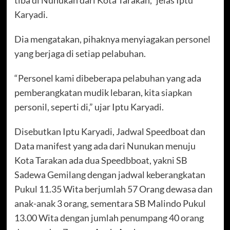
Karyadi.
Dia mengatakan, pihaknya menyiagakan personel
yang berjaga di setiap pelabuhan.
“Personel kami dibeberapa pelabuhan yang ada
pemberangkatan mudik lebaran, kita siapkan
personil, seperti di,” ujar Iptu Karyadi.
Disebutkan Iptu Karyadi, Jadwal Speedboat dan
Data manifest yang ada dari Nunukan menuju
Kota Tarakan ada dua Speedbboat, yakni SB
Sadewa Gemilang dengan jadwal keberangkatan
Pukul 11.35 Wita berjumlah 57 Orang dewasa dan
anak-anak 3 orang, sementara SB Malindo Pukul
13.00 Wita dengan jumlah penumpang 40 orang