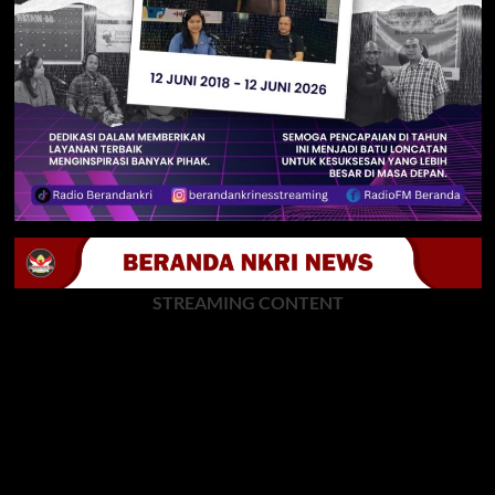
STREAMING CONTENT