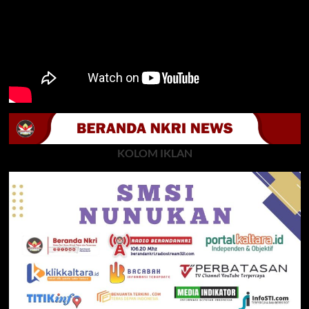
KOLOM IKLAN