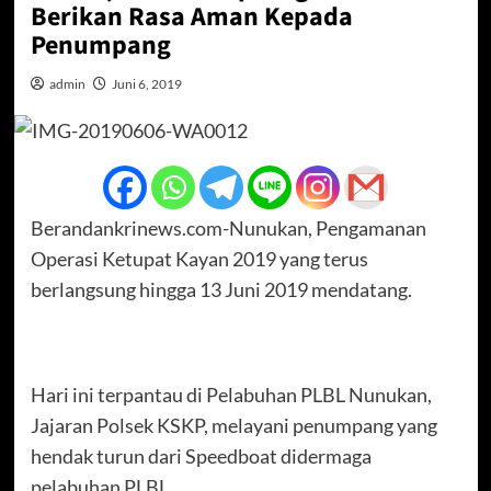
Berikan Rasa Aman Kepada
Penumpang
admin
Juni 6, 2019
Berandankrinews.com-Nunukan, Pengamanan
Operasi Ketupat Kayan 2019 yang terus
berlangsung hingga 13 Juni 2019 mendatang.
Hari ini terpantau di Pelabuhan PLBL Nunukan,
Jajaran Polsek KSKP, melayani penumpang yang
hendak turun dari Speedboat didermaga
pelabuhan PLBL.